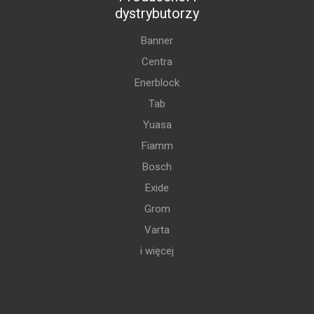
dystrybutorzy
Banner
Centra
Enerblock
Tab
Yuasa
Fiamm
Bosch
Exide
Grom
Varta
i więcej