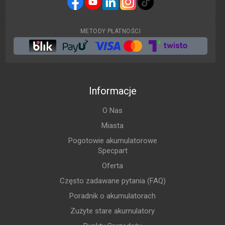
METODY PŁATNOŚCI
Informacje
O Nas
Miasta
Pogotowie akumulatorowe
Specpart
Oferta
Często zadawane pytania (FAQ)
Poradnik o akumulatorach
Zużyte stare akumulatory