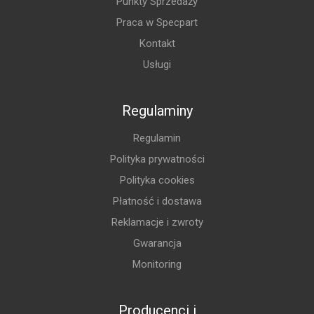
Punkty Sprzedaży
Praca w Specpart
Kontakt
Usługi
Regulaminy
Regulamin
Polityka prywatności
Polityka cookies
Płatność i dostawa
Reklamacje i zwroty
Gwarancja
Monitoring
Producenci i