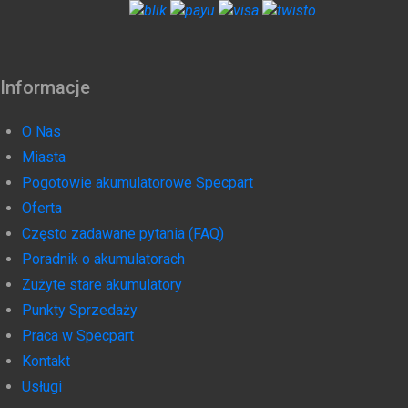
Informacje
O Nas
Miasta
Pogotowie akumulatorowe Specpart
Oferta
Często zadawane pytania (FAQ)
Poradnik o akumulatorach
Zużyte stare akumulatory
Punkty Sprzedaży
Praca w Specpart
Kontakt
Usługi