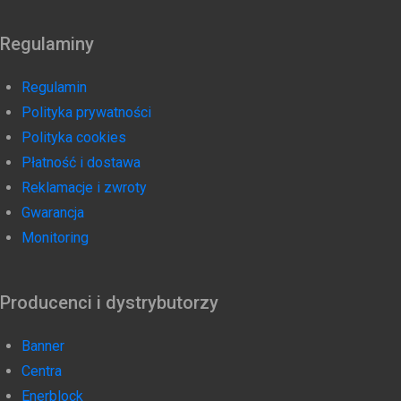
Regulaminy
Regulamin
Polityka prywatności
Polityka cookies
Płatność i dostawa
Reklamacje i zwroty
Gwarancja
Monitoring
Producenci i dystrybutorzy
Banner
Centra
Enerblock