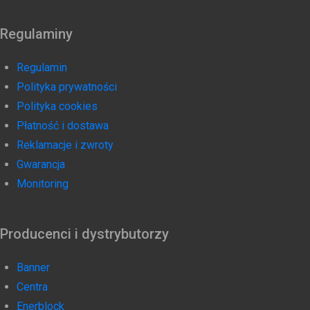
Regulaminy
Regulamin
Polityka prywatności
Polityka cookies
Płatność i dostawa
Reklamacje i zwroty
Gwarancja
Monitoring
Producenci i dystrybutorzy
Banner
Centra
Enerblock