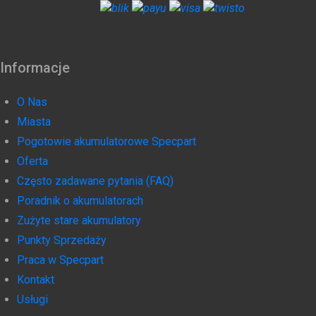
Informacje
O Nas
Miasta
Pogotowie akumulatorowe Specpart
Oferta
Często zadawane pytania (FAQ)
Poradnik o akumulatorach
Zużyte stare akumulatory
Punkty Sprzedaży
Praca w Specpart
Kontakt
Usługi