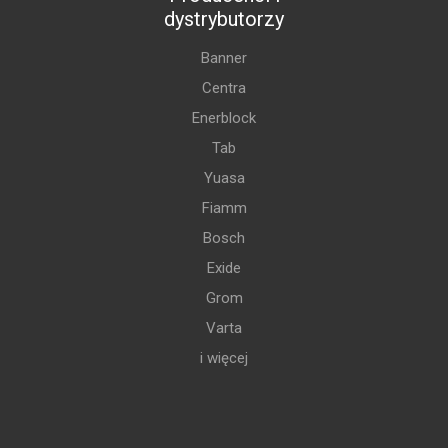
dystrybutorzy
Banner
Centra
Enerblock
Tab
Yuasa
Fiamm
Bosch
Exide
Grom
Varta
i więcej