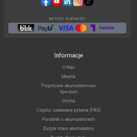
METODY PŁATNOŚCI
Informacje
O Nas
Miasta
Pogotowie akumulatorowe
Specpart
Oferta
Często zadawane pytania (FAQ)
Poradnik o akumulatorach
Zużyte stare akumulatory