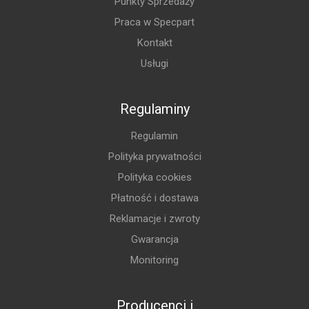
Punkty Sprzedaży
Praca w Specpart
Kontakt
Usługi
Regulaminy
Regulamin
Polityka prywatności
Polityka cookies
Płatność i dostawa
Reklamacje i zwroty
Gwarancja
Monitoring
Producenci i