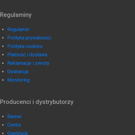
Regulaminy
Regulamin
Polityka prywatności
Polityka cookies
Płatność i dostawa
Reklamacje i zwroty
Gwarancja
Monitoring
Producenci i dystrybutorzy
Banner
Centra
Enerblock