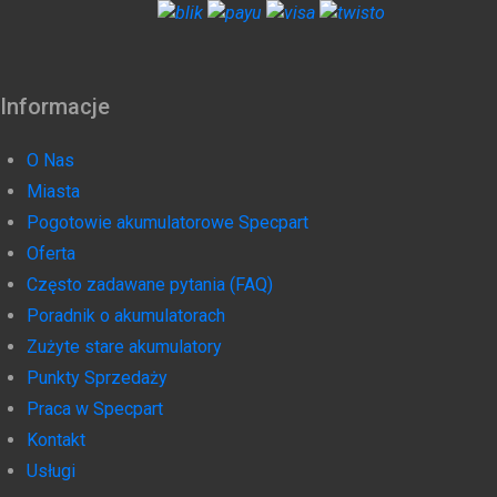
Informacje
O Nas
Miasta
Pogotowie akumulatorowe Specpart
Oferta
Często zadawane pytania (FAQ)
Poradnik o akumulatorach
Zużyte stare akumulatory
Punkty Sprzedaży
Praca w Specpart
Kontakt
Usługi