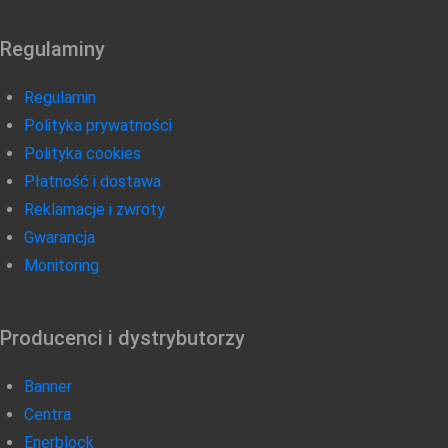
Regulaminy
Regulamin
Polityka prywatności
Polityka cookies
Płatność i dostawa
Reklamacje i zwroty
Gwarancja
Monitoring
Producenci i dystrybutorzy
Banner
Centra
Enerblock