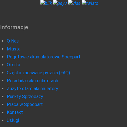
Informacje
O Nas
Miasta
Pogotowie akumulatorowe Specpart
Oferta
Często zadawane pytania (FAQ)
Poradnik o akumulatorach
Zużyte stare akumulatory
Punkty Sprzedaży
Praca w Specpart
Kontakt
Usługi