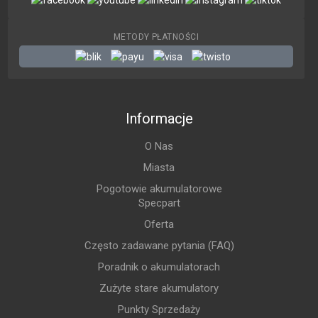
METODY PŁATNOŚCI
Informacje
O Nas
Miasta
Pogotowie akumulatorowe
Specpart
Oferta
Często zadawane pytania (FAQ)
Poradnik o akumulatorach
Zużyte stare akumulatory
Punkty Sprzedaży