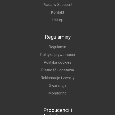
Praca w Specpart
Kontakt
Usługi
Regulaminy
Regulamin
Polityka prywatności
Polityka cookies
Płatność i dostawa
Reklamacje i zwroty
Gwarancja
Monitoring
Producenci i