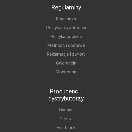
Regulaminy
Regulamin
Polityka prywatności
Polityka cookies
Płatność i dostawa
Reklamacje i zwroty
Gwarancja
Monitoring
Producenci i
dystrybutorzy
Banner
Centra
Enerblock