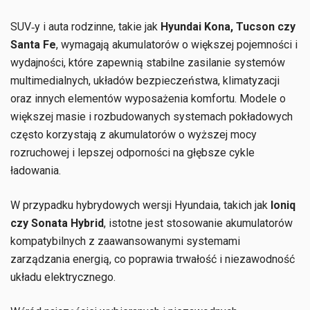
SUV‑y i auta rodzinne, takie jak
Hyundai Kona, Tucson czy
Santa Fe
, wymagają akumulatorów o większej pojemności i
wydajności, które zapewnią stabilne zasilanie systemów
multimedialnych, układów bezpieczeństwa, klimatyzacji
oraz innych elementów wyposażenia komfortu. Modele o
większej masie i rozbudowanych systemach pokładowych
często korzystają z akumulatorów o wyższej mocy
rozruchowej i lepszej odporności na głębsze cykle
ładowania.
W przypadku hybrydowych wersji Hyundaia, takich jak
Ioniq
czy Sonata Hybrid
, istotne jest stosowanie akumulatorów
kompatybilnych z zaawansowanymi systemami
zarządzania energią, co poprawia trwałość i niezawodność
układu elektrycznego.