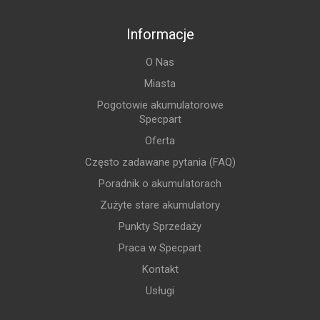
Informacje
O Nas
Miasta
Pogotowie akumulatorowe
Specpart
Oferta
Często zadawane pytania (FAQ)
Poradnik o akumulatorach
Zużyte stare akumulatory
Punkty Sprzedaży
Praca w Specpart
Kontakt
Usługi