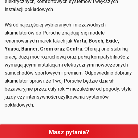
elektrycznych, komfortowych systemów i większych
instalacji pokładowych.
Wśród najczęściej wybieranych i niezawodnych
akumulatorów do Porsche znajdują się modele
renomowanych marek takich jak
Varta, Bosch, Exide,
Yuasa, Banner, Grom oraz Centra
. Oferują one stabilną
pracę, dużą moc rozruchową oraz pełną kompatybilność z
wymagającymi instalacjami elektrycznymi nowoczesnych
samochodów sportowych i premium. Odpowiednio dobrany
akumulator sprawi, że Twój Porsche będzie działał
bezawaryjnie przez cały rok – niezależnie od pogody, stylu
jazdy czy intensywności użytkowania systemów
pokładowych.
Masz pytania?