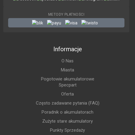
METODY PŁATNOŚCI
Informacje
O Nas
Miasta
Pogotowie akumulatorowe
Specpart
Oferta
Często zadawane pytania (FAQ)
Poradnik o akumulatorach
Zużyte stare akumulatory
Punkty Sprzedaży