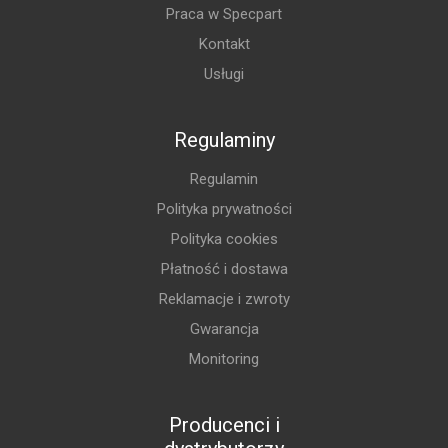
Praca w Specpart
Kontakt
Usługi
Regulaminy
Regulamin
Polityka prywatności
Polityka cookies
Płatność i dostawa
Reklamacje i zwroty
Gwarancja
Monitoring
Producenci i