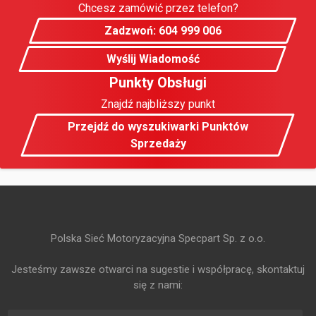
Chcesz zamówić przez telefon?
Zadzwoń: 604 999 006
Wyślij Wiadomość
Punkty Obsługi
Znajdź najbliższy punkt
Przejdź do wyszukiwarki Punktów
Sprzedaży
Polska Sieć Motoryzacyjna Specpart Sp. z o.o.
Jesteśmy zawsze otwarci na sugestie i współpracę, skontaktuj
się z nami: