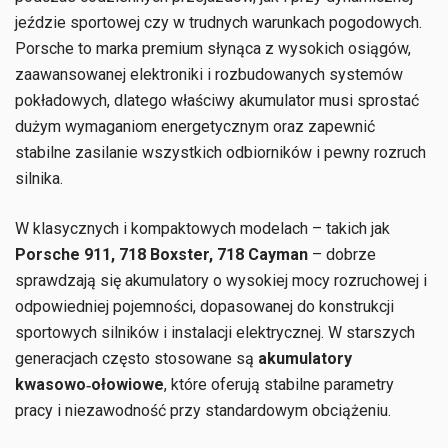
jeździe sportowej czy w trudnych warunkach pogodowych.
Porsche to marka premium słynąca z wysokich osiągów,
zaawansowanej elektroniki i rozbudowanych systemów
pokładowych, dlatego właściwy akumulator musi sprostać
dużym wymaganiom energetycznym oraz zapewnić
stabilne zasilanie wszystkich odbiorników i pewny rozruch
silnika.
W klasycznych i kompaktowych modelach – takich jak
Porsche 911, 718 Boxster, 718 Cayman
– dobrze
sprawdzają się akumulatory o wysokiej mocy rozruchowej i
odpowiedniej pojemności, dopasowanej do konstrukcji
sportowych silników i instalacji elektrycznej. W starszych
generacjach często stosowane są
akumulatory
kwasowo‑ołowiowe
, które oferują stabilne parametry
pracy i niezawodność przy standardowym obciążeniu.