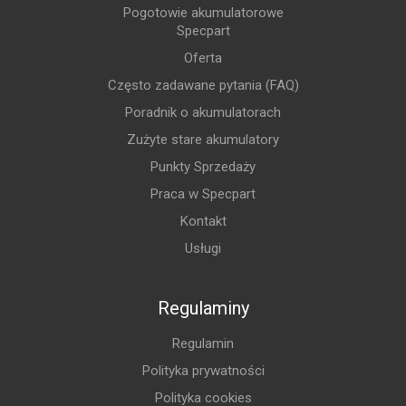
Pogotowie akumulatorowe
Specpart
Oferta
Często zadawane pytania (FAQ)
Poradnik o akumulatorach
Zużyte stare akumulatory
Punkty Sprzedaży
Praca w Specpart
Kontakt
Usługi
Regulaminy
Regulamin
Polityka prywatności
Polityka cookies