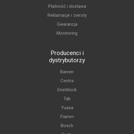
Płatność i dostawa
Reklamacje i zwroty
Gwarancja
Monitoring
Producenci i
dystrybutorzy
Banner
Centra
Enerblock
Tab
Yuasa
Fiamm
Bosch