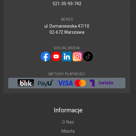
521-35-93-742
ADRES
ul. Domaniewska 47/10
02-672 Warszawa
SOCIAL MEDIA
METODY PŁATNOŚCI
Informacje
O Nas
Miasta