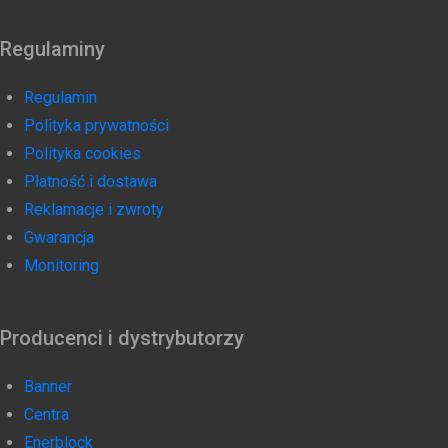
Regulaminy
Regulamin
Polityka prywatności
Polityka cookies
Płatność i dostawa
Reklamacje i zwroty
Gwarancja
Monitoring
Producenci i dystrybutorzy
Banner
Centra
Enerblock