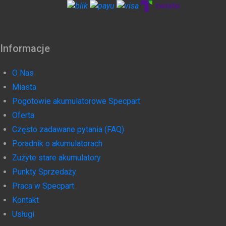
Informacje
O Nas
Miasta
Pogotowie akumulatorowe Specpart
Oferta
Często zadawane pytania (FAQ)
Poradnik o akumulatorach
Zużyte stare akumulatory
Punkty Sprzedaży
Praca w Specpart
Kontakt
Usługi