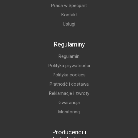
Praca w Specpart
Kontakt
Usługi
Regulaminy
Regulamin
Polityka prywatności
Polityka cookies
Płatność i dostawa
Reklamacje i zwroty
Gwarancja
Monitoring
Producenci i