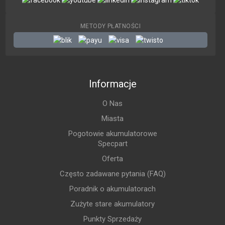
METODY PŁATNOŚCI
Informacje
O Nas
Miasta
Pogotowie akumulatorowe
Specpart
Oferta
Często zadawane pytania (FAQ)
Poradnik o akumulatorach
Zużyte stare akumulatory
Punkty Sprzedaży