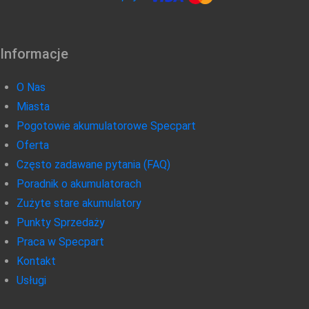
Informacje
O Nas
Miasta
Pogotowie akumulatorowe Specpart
Oferta
Często zadawane pytania (FAQ)
Poradnik o akumulatorach
Zużyte stare akumulatory
Punkty Sprzedaży
Praca w Specpart
Kontakt
Usługi