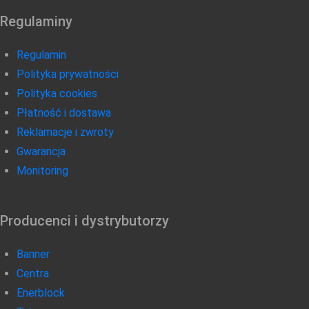
Regulaminy
Regulamin
Polityka prywatności
Polityka cookies
Płatność i dostawa
Reklamacje i zwroty
Gwarancja
Monitoring
Producenci i dystrybutorzy
Banner
Centra
Enerblock