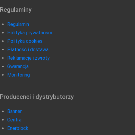
Regulaminy
Regulamin
Polityka prywatności
Polityka cookies
Płatność i dostawa
Reklamacje i zwroty
Gwarancja
Monitoring
Producenci i dystrybutorzy
Banner
Centra
Enerblock