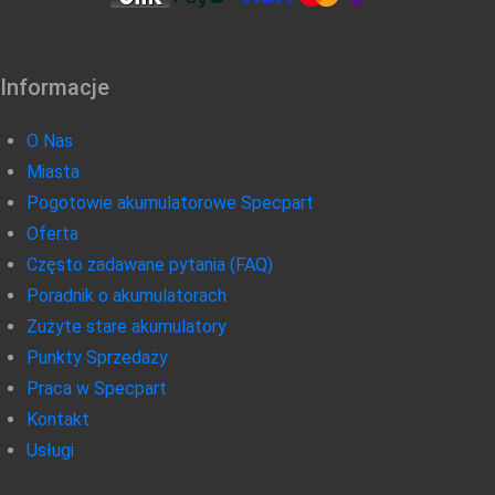
Informacje
O Nas
Miasta
Pogotowie akumulatorowe Specpart
Oferta
Często zadawane pytania (FAQ)
Poradnik o akumulatorach
Zużyte stare akumulatory
Punkty Sprzedaży
Praca w Specpart
Kontakt
Usługi