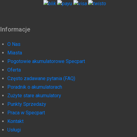
Informacje
O Nas
Miasta
Pogotowie akumulatorowe Specpart
Oferta
Często zadawane pytania (FAQ)
Poradnik o akumulatorach
Zużyte stare akumulatory
Punkty Sprzedaży
Praca w Specpart
Kontakt
Usługi