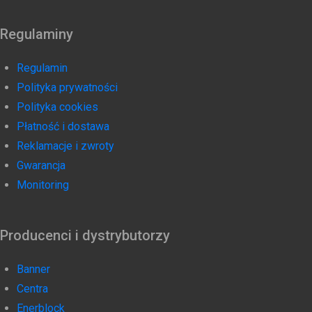
Regulaminy
Regulamin
Polityka prywatności
Polityka cookies
Płatność i dostawa
Reklamacje i zwroty
Gwarancja
Monitoring
Producenci i dystrybutorzy
Banner
Centra
Enerblock