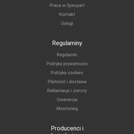
Praca w Specpart
Kontakt
Usługi
Regulaminy
Regulamin
Polityka prywatności
Polityka cookies
Płatność i dostawa
Reklamacje i zwroty
Gwarancja
Monitoring
Producenci i