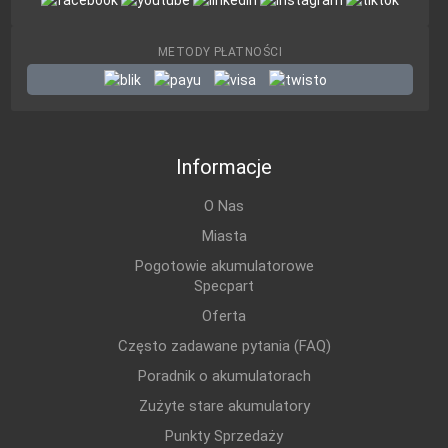
METODY PŁATNOŚCI
Informacje
O Nas
Miasta
Pogotowie akumulatorowe
Specpart
Oferta
Często zadawane pytania (FAQ)
Poradnik o akumulatorach
Zużyte stare akumulatory
Punkty Sprzedaży