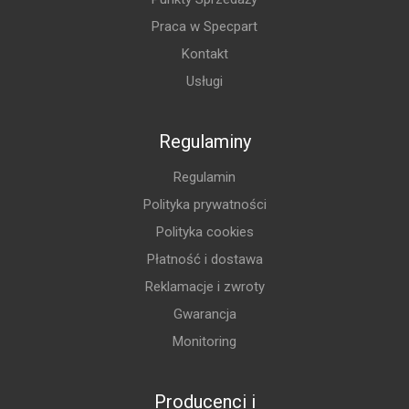
Praca w Specpart
Kontakt
Usługi
Regulaminy
Regulamin
Polityka prywatności
Polityka cookies
Płatność i dostawa
Reklamacje i zwroty
Gwarancja
Monitoring
Producenci i