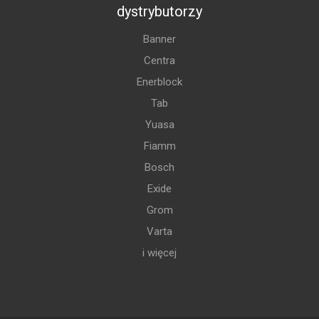
dystrybutorzy
Banner
Centra
Enerblock
Tab
Yuasa
Fiamm
Bosch
Exide
Grom
Varta
i więcej