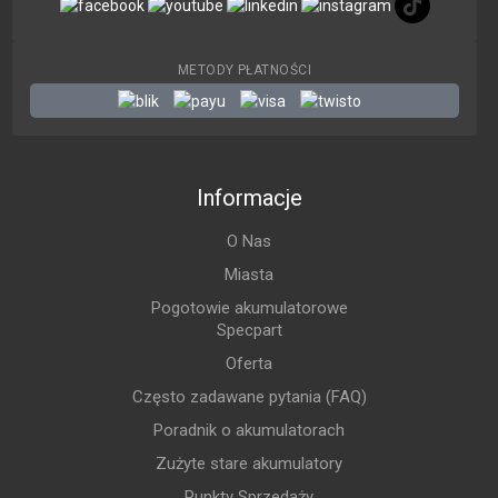
METODY PŁATNOŚCI
Informacje
O Nas
Miasta
Pogotowie akumulatorowe
Specpart
Oferta
Często zadawane pytania (FAQ)
Poradnik o akumulatorach
Zużyte stare akumulatory
Punkty Sprzedaży