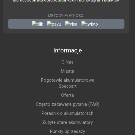
METODY PŁATNOŚCI
Informacje
O Nas
Miasta
Pogotowie akumulatorowe
Specpart
Oferta
Często zadawane pytania (FAQ)
Poradnik o akumulatorach
Zużyte stare akumulatory
Punkty Sprzedaży