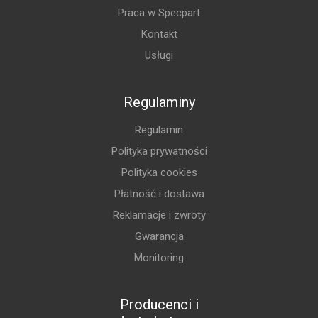
Praca w Specpart
Kontakt
Usługi
Regulaminy
Regulamin
Polityka prywatności
Polityka cookies
Płatność i dostawa
Reklamacje i zwroty
Gwarancja
Monitoring
Producenci i