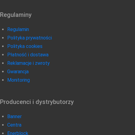
Regulaminy
Regulamin
Polityka prywatności
Polityka cookies
Płatność i dostawa
Reklamacje i zwroty
Gwarancja
Monitoring
Producenci i dystrybutorzy
Banner
Centra
Enerblock