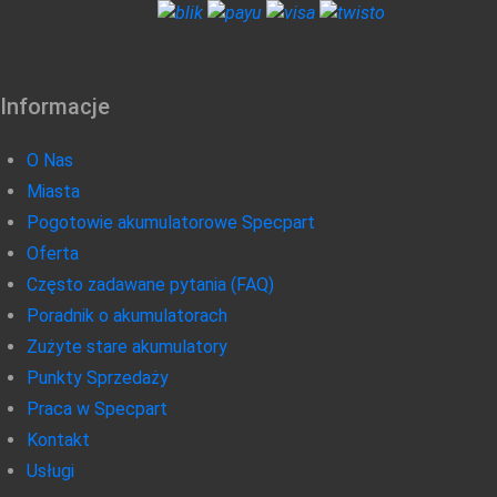
Informacje
O Nas
Miasta
Pogotowie akumulatorowe Specpart
Oferta
Często zadawane pytania (FAQ)
Poradnik o akumulatorach
Zużyte stare akumulatory
Punkty Sprzedaży
Praca w Specpart
Kontakt
Usługi