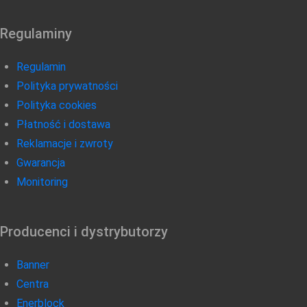
Regulaminy
Regulamin
Polityka prywatności
Polityka cookies
Płatność i dostawa
Reklamacje i zwroty
Gwarancja
Monitoring
Producenci i dystrybutorzy
Banner
Centra
Enerblock