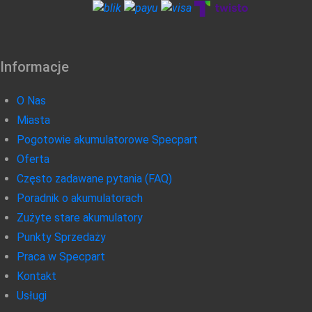
Informacje
O Nas
Miasta
Pogotowie akumulatorowe Specpart
Oferta
Często zadawane pytania (FAQ)
Poradnik o akumulatorach
Zużyte stare akumulatory
Punkty Sprzedaży
Praca w Specpart
Kontakt
Usługi