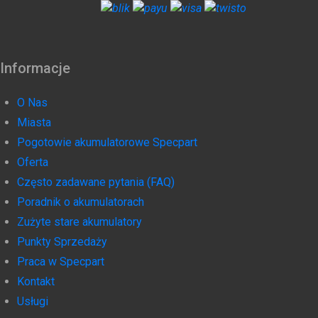
Informacje
O Nas
Miasta
Pogotowie akumulatorowe Specpart
Oferta
Często zadawane pytania (FAQ)
Poradnik o akumulatorach
Zużyte stare akumulatory
Punkty Sprzedaży
Praca w Specpart
Kontakt
Usługi