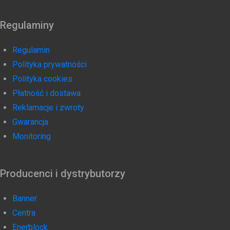
Regulaminy
Regulamin
Polityka prywatności
Polityka cookies
Płatność i dostawa
Reklamacje i zwroty
Gwarancja
Monitoring
Producenci i dystrybutorzy
Banner
Centra
Enerblock