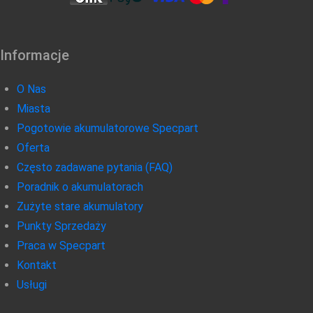
Informacje
O Nas
Miasta
Pogotowie akumulatorowe Specpart
Oferta
Często zadawane pytania (FAQ)
Poradnik o akumulatorach
Zużyte stare akumulatory
Punkty Sprzedaży
Praca w Specpart
Kontakt
Usługi