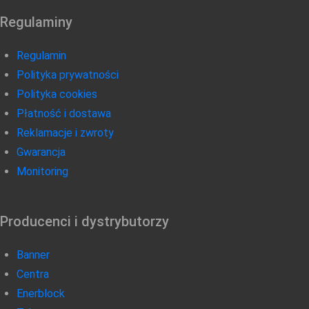
Regulaminy
Regulamin
Polityka prywatności
Polityka cookies
Płatność i dostawa
Reklamacje i zwroty
Gwarancja
Monitoring
Producenci i dystrybutorzy
Banner
Centra
Enerblock