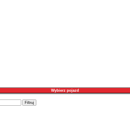
Wybierz pojazd
Filtruj