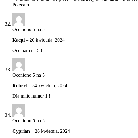
Polecam.
Oceniono
5
na 5
Kacpi
–
20 kwietnia, 2024
Oceniam na 5 !
Oceniono
5
na 5
Robert
–
24 kwietnia, 2024
Dla mnie numer 1 !
Oceniono
5
na 5
Cyprian
–
26 kwietnia, 2024