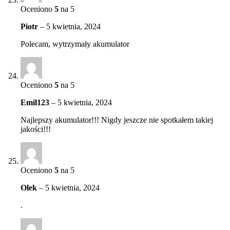
Oceniono
5
na 5
Piotr
–
5 kwietnia, 2024
Polecam, wytrzymały akumulator
Oceniono
5
na 5
Emil123
–
5 kwietnia, 2024
Najlepszy akumulator!!! Nigdy jeszcze nie spotkałem takiej
jakości!!!
Oceniono
5
na 5
Olek
–
5 kwietnia, 2024
.