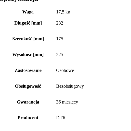
Waga
17,5 kg
Długość [mm]
232
Szerokość [mm]
175
Wysokość [mm]
225
Zastosowanie
Osobowe
Obsługowość
Bezobsługowy
Gwarancja
36 miesięcy
Producent
DTR