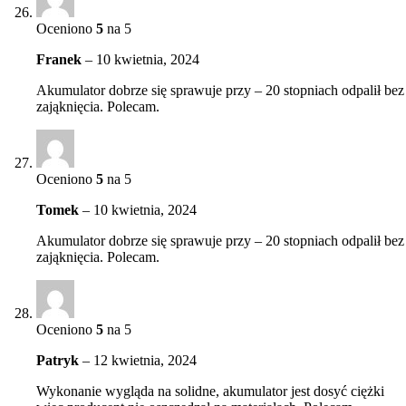
Oceniono
5
na 5
Franek
–
10 kwietnia, 2024
Akumulator dobrze się sprawuje przy – 20 stopniach odpalił bez
zająknięcia. Polecam.
Oceniono
5
na 5
Tomek
–
10 kwietnia, 2024
Akumulator dobrze się sprawuje przy – 20 stopniach odpalił bez
zająknięcia. Polecam.
Oceniono
5
na 5
Patryk
–
12 kwietnia, 2024
Wykonanie wygląda na solidne, akumulator jest dosyć ciężki