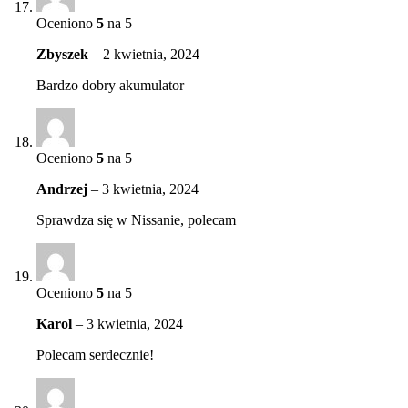
Oceniono
5
na 5
Zbyszek
–
2 kwietnia, 2024
Bardzo dobry akumulator
Oceniono
5
na 5
Andrzej
–
3 kwietnia, 2024
Sprawdza się w Nissanie, polecam
Oceniono
5
na 5
Karol
–
3 kwietnia, 2024
Polecam serdecznie!