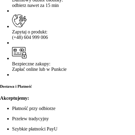
odbierz nawet za 15 min
Zapytaj o produkt:
(+48) 604 999 006
Bezpieczne zakupy:
Zapłać online lub w Punkcie
Dostawa i Płatność
Akceptujemy:
Płatność przy odbiorze
Przelew tradycyjny
Szybkie płatności PayU