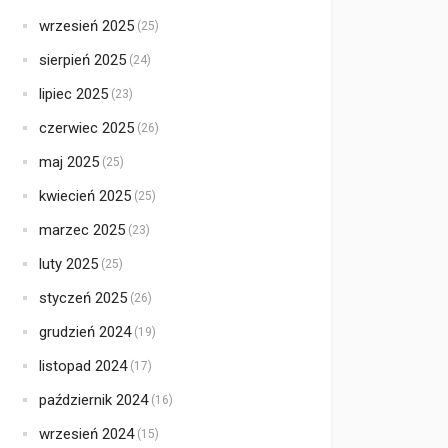
wrzesień 2025
(25)
sierpień 2025
(24)
lipiec 2025
(23)
czerwiec 2025
(26)
maj 2025
(25)
kwiecień 2025
(25)
marzec 2025
(23)
luty 2025
(25)
styczeń 2025
(26)
grudzień 2024
(19)
listopad 2024
(17)
październik 2024
(16)
wrzesień 2024
(15)