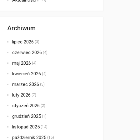
Aktualności
(599)
Archiwum
lipiec 2026
(3)
czerwiec 2026
(4)
maj 2026
(4)
kwiecień 2026
(4)
marzec 2026
(5)
luty 2026
(7)
styczeń 2026
(2)
grudzień 2025
(1)
listopad 2025
(14)
październik 2025
(15)