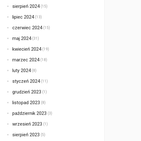
sierpień 2024
(15)
lipiec 2024
(13)
czerwiec 2024
(15)
maj 2024
(31)
kwiecień 2024
(19)
marzec 2024
(18)
luty 2024
(8)
styczeń 2024
(11)
grudzień 2023
(1)
listopad 2023
(8)
październik 2023
(3)
wrzesień 2023
(1)
sierpień 2023
(5)