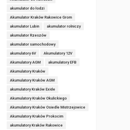
akumulator do łodzi
Akumulator Kraków Rakowice Grom
akumulator Lubin
akumulator rolniczy
akumulator Rzeszów
akumulator samochodowy
akumulatory 6V
Akumulatory 12V
Akumulatory AGM
akumulatory EFB
Akumulatory Kraków
Akumulatory Kraków AGM
akumulatory Kraków Exide
Akumulatory Kraków Okulickiego
Akumulatory Kraków Osiedle Mistrzejowice
Akumulatory Kraków Prokocim
akumulatory Kraków Rakowice