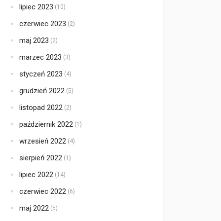
lipiec 2023
(10)
czerwiec 2023
(2)
maj 2023
(2)
marzec 2023
(3)
styczeń 2023
(4)
grudzień 2022
(5)
listopad 2022
(2)
październik 2022
(1)
wrzesień 2022
(4)
sierpień 2022
(1)
lipiec 2022
(14)
czerwiec 2022
(6)
maj 2022
(5)