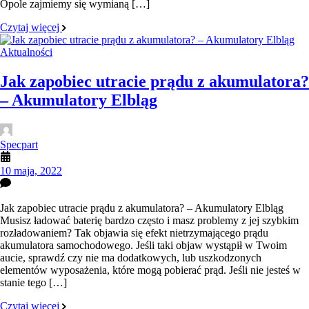
Opole zajmiemy się wymianą […]
Czytaj więcej
Aktualności
Jak zapobiec utracie prądu z akumulatora?
– Akumulatory Elbląg
Specpart
10 maja, 2022
Jak zapobiec utracie prądu z akumulatora? – Akumulatory Elbląg
Musisz ładować baterię bardzo często i masz problemy z jej szybkim
rozładowaniem? Tak objawia się efekt nietrzymającego prądu
akumulatora samochodowego. Jeśli taki objaw wystąpił w Twoim
aucie, sprawdź czy nie ma dodatkowych, lub uszkodzonych
elementów wyposażenia, które mogą pobierać prąd. Jeśli nie jesteś w
stanie tego […]
Czytaj więcej