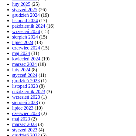
luty 2025
(25)
styczeń 2025
(26)
grudzień 2024
(19)
listopad 2024
(17)
październik 2024
(16)
wrzesień 2024
(15)
sierpień 2024
(15)
lipiec 2024
(13)
czerwiec 2024
(15)
maj 2024
(31)
kwiecień 2024
(19)
marzec 2024
(18)
luty 2024
(8)
styczeń 2024
(11)
grudzień 2023
(1)
listopad 2023
(8)
październik 2023
(3)
wrzesień 2023
(1)
sierpień 2023
(5)
lipiec 2023
(10)
czerwiec 2023
(2)
maj 2023
(2)
marzec 2023
(3)
styczeń 2023
(4)
grudzień 2022
(5)