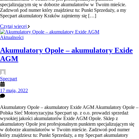
specjalizującym się w doborze akumulatorów w Twoim mieście.
Zadzwoń pod numer który znajdziesz tu: Punkt Sprzedaży, a my
Specpart akumulatory Kraków zajmiemy się […]
Czytaj więcej
Aktualności
Akumulatory Opole – akumulatory Exide
AGM
Specpart
17 maja, 2022
Akumulatory Opole – akumulatory Exide AGM Akumulatory Opole –
Polska Sieć Motoryzacyjna Specpart sp. z o.o. prowadzi sprzedaż
wysokiej jakości akumulatorów Exide AGM Opole. Sklep z
akumulatory Opole jest profesjonalnym punktem specjalizującym się
w doborze akumulatorów w Twoim mieście. Zadzwoń pod numer
który znajdziesz tu: Punkt Sprzedaży, a my Specpart akumulatory