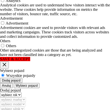
Analytics
Analytical cookies are used to understand how visitors interact with the
website. These cookies help provide information on metrics the
number of visitors, bounce rate, traffic source, etc.
Advertisement
Advertisement
Advertisement cookies are used to provide visitors with relevant ads
and marketing campaigns. These cookies track visitors across websites
and collect information to provide customized ads.
Others
Others
Other uncategorized cookies are those that are being analyzed and
have not been classified into a category as yet.
SAVE & ACCEPT
Blisko
Wybierz pojazd
Wszystkie pojazdy
Dodaj pojazd
Anuluj
Wybierz pojazd
Dodaj pojazd