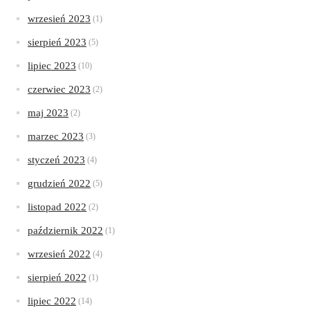
wrzesień 2023
(1)
sierpień 2023
(5)
lipiec 2023
(10)
czerwiec 2023
(2)
maj 2023
(2)
marzec 2023
(3)
styczeń 2023
(4)
grudzień 2022
(5)
listopad 2022
(2)
październik 2022
(1)
wrzesień 2022
(4)
sierpień 2022
(1)
lipiec 2022
(14)