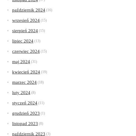
październik 2024
(16)
wrzesień 2024
(15)
sierpień 2024
(15)
lipiec 2024
(13)
czerwiec 2024
(15)
maj 2024
(31)
kwiecień 2024
(19)
marzec 2024
(18)
luty 2024
(8)
styczeń 2024
(11)
grudzień 2023
(1)
listopad 2023
(8)
październik 2023
(3)