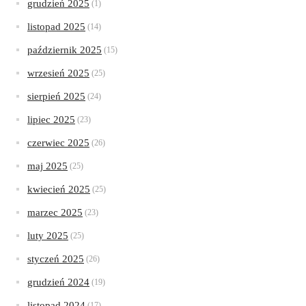
grudzień 2025
(1)
listopad 2025
(14)
październik 2025
(15)
wrzesień 2025
(25)
sierpień 2025
(24)
lipiec 2025
(23)
czerwiec 2025
(26)
maj 2025
(25)
kwiecień 2025
(25)
marzec 2025
(23)
luty 2025
(25)
styczeń 2025
(26)
grudzień 2024
(19)
listopad 2024
(17)