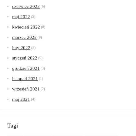
czerwiec 2022
(6)
maj 2022
(5)
kwiecień 2022
(8)
marzec 2022
(9)
luty 2022
(8)
styczeń 2022
(9)
grudzień 2021
(3)
listopad 2021
(1)
wrzesień 2021
(2)
maj 2021
(4)
Tagi