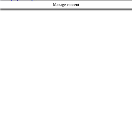
Manage consent