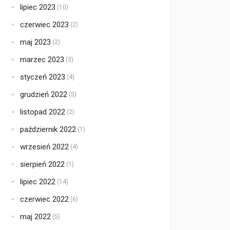
lipiec 2023
(10)
czerwiec 2023
(2)
maj 2023
(2)
marzec 2023
(3)
styczeń 2023
(4)
grudzień 2022
(5)
listopad 2022
(2)
październik 2022
(1)
wrzesień 2022
(4)
sierpień 2022
(1)
lipiec 2022
(14)
czerwiec 2022
(6)
maj 2022
(5)