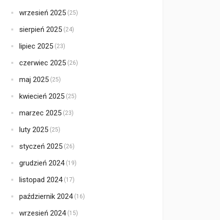
wrzesień 2025
(25)
sierpień 2025
(24)
lipiec 2025
(23)
czerwiec 2025
(26)
maj 2025
(25)
kwiecień 2025
(25)
marzec 2025
(23)
luty 2025
(25)
styczeń 2025
(26)
grudzień 2024
(19)
listopad 2024
(17)
październik 2024
(16)
wrzesień 2024
(15)