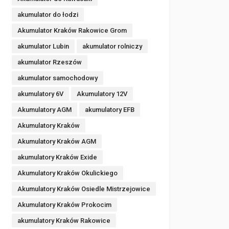
akumulator do łodzi
Akumulator Kraków Rakowice Grom
akumulator Lubin
akumulator rolniczy
akumulator Rzeszów
akumulator samochodowy
akumulatory 6V
Akumulatory 12V
Akumulatory AGM
akumulatory EFB
Akumulatory Kraków
Akumulatory Kraków AGM
akumulatory Kraków Exide
Akumulatory Kraków Okulickiego
Akumulatory Kraków Osiedle Mistrzejowice
Akumulatory Kraków Prokocim
akumulatory Kraków Rakowice