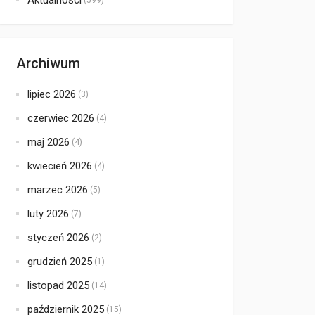
Aktualności
(599)
Archiwum
lipiec 2026
(3)
czerwiec 2026
(4)
maj 2026
(4)
kwiecień 2026
(4)
marzec 2026
(5)
luty 2026
(7)
styczeń 2026
(2)
grudzień 2025
(1)
listopad 2025
(14)
październik 2025
(15)