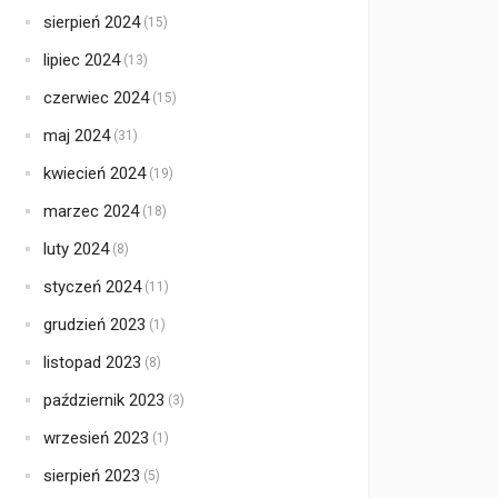
sierpień 2024
(15)
lipiec 2024
(13)
czerwiec 2024
(15)
maj 2024
(31)
kwiecień 2024
(19)
marzec 2024
(18)
luty 2024
(8)
styczeń 2024
(11)
grudzień 2023
(1)
listopad 2023
(8)
październik 2023
(3)
wrzesień 2023
(1)
sierpień 2023
(5)