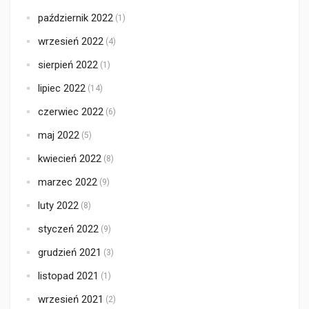
październik 2022
(1)
wrzesień 2022
(4)
sierpień 2022
(1)
lipiec 2022
(14)
czerwiec 2022
(6)
maj 2022
(5)
kwiecień 2022
(8)
marzec 2022
(9)
luty 2022
(8)
styczeń 2022
(9)
grudzień 2021
(3)
listopad 2021
(1)
wrzesień 2021
(2)