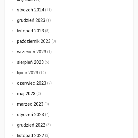
styczeń 2024
(11)
grudzień 2023
(1)
listopad 2023
(8)
październik 2023
(3)
wrzesień 2023
(1)
sierpień 2023
(5)
lipiec 2023
(10)
czerwiec 2023
(2)
maj 2023
(2)
marzec 2023
(3)
styczeń 2023
(4)
grudzień 2022
(5)
listopad 2022
(2)