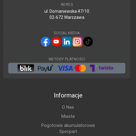
ADRES
ul. Domaniewska 47/10
02-672 Warszawa
SOCIAL MEDIA
METODY PŁATNOŚCI
Informacje
O Nas
Miasta
Pogotowie akumulatorowe
Specpart