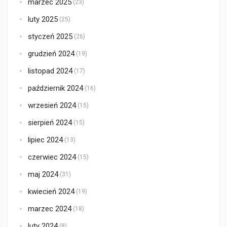
marzec 2025
(23)
luty 2025
(25)
styczeń 2025
(26)
grudzień 2024
(19)
listopad 2024
(17)
październik 2024
(16)
wrzesień 2024
(15)
sierpień 2024
(15)
lipiec 2024
(13)
czerwiec 2024
(15)
maj 2024
(31)
kwiecień 2024
(19)
marzec 2024
(18)
luty 2024
(8)