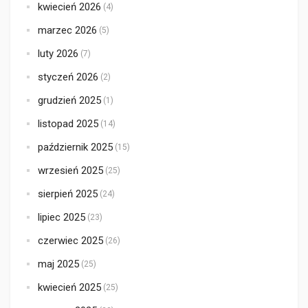
kwiecień 2026
(4)
marzec 2026
(5)
luty 2026
(7)
styczeń 2026
(2)
grudzień 2025
(1)
listopad 2025
(14)
październik 2025
(15)
wrzesień 2025
(25)
sierpień 2025
(24)
lipiec 2025
(23)
czerwiec 2025
(26)
maj 2025
(25)
kwiecień 2025
(25)