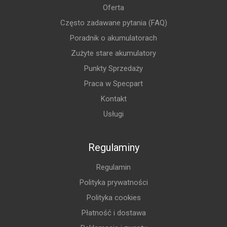
Oferta
Często zadawane pytania (FAQ)
Poradnik o akumulatorach
Zużyte stare akumulatory
Punkty Sprzedaży
Praca w Specpart
Kontakt
Usługi
Regulaminy
Regulamin
Polityka prywatności
Polityka cookies
Płatność i dostawa