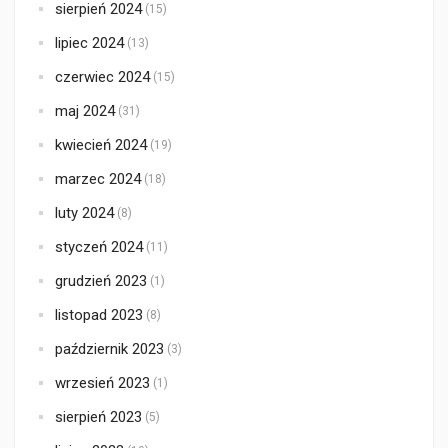
sierpień 2024
(15)
lipiec 2024
(13)
czerwiec 2024
(15)
maj 2024
(31)
kwiecień 2024
(19)
marzec 2024
(18)
luty 2024
(8)
styczeń 2024
(11)
grudzień 2023
(1)
listopad 2023
(8)
październik 2023
(3)
wrzesień 2023
(1)
sierpień 2023
(5)