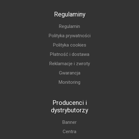
Regulaminy
Regulamin
Polityka prywatności
Polityka cookies
Płatność i dostawa
Reklamacje i zwroty
Gwarancja
Monitoring
Producenci i
dystrybutorzy
Banner
Centra