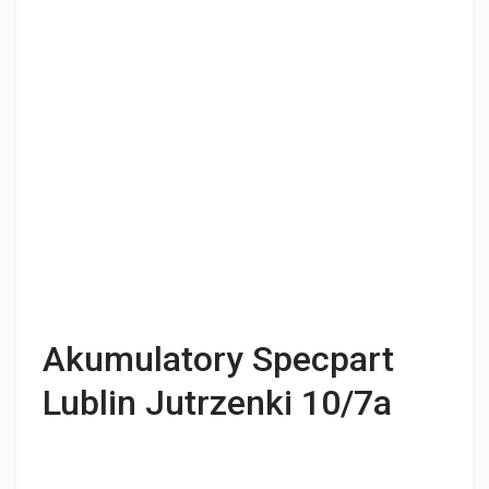
Akumulatory Specpart
Lublin Jutrzenki 10/7a