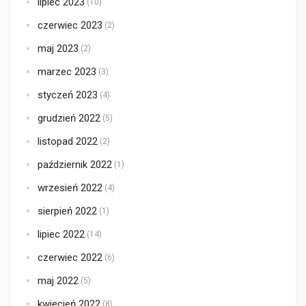
lipiec 2023
(10)
czerwiec 2023
(2)
maj 2023
(2)
marzec 2023
(3)
styczeń 2023
(4)
grudzień 2022
(5)
listopad 2022
(2)
październik 2022
(1)
wrzesień 2022
(4)
sierpień 2022
(1)
lipiec 2022
(14)
czerwiec 2022
(6)
maj 2022
(5)
kwiecień 2022
(8)