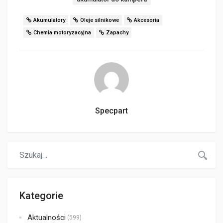
Akumulatory
Oleje silnikowe
Akcesoria
Chemia motoryzacyjna
Zapachy
Specpart
Kategorie
Aktualności
(599)