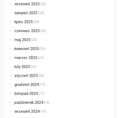
wrzesień 2025
(25)
sierpień 2025
(24)
lipiec 2025
(23)
czerwiec 2025
(26)
maj 2025
(25)
kwiecień 2025
(25)
marzec 2025
(23)
luty 2025
(25)
styczeń 2025
(26)
grudzień 2024
(19)
listopad 2024
(17)
październik 2024
(16)
wrzesień 2024
(15)