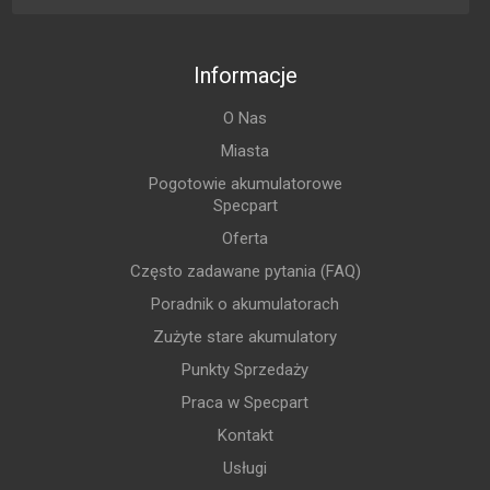
Informacje
O Nas
Miasta
Pogotowie akumulatorowe
Specpart
Oferta
Często zadawane pytania (FAQ)
Poradnik o akumulatorach
Zużyte stare akumulatory
Punkty Sprzedaży
Praca w Specpart
Kontakt
Usługi