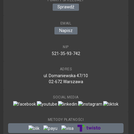
Sprawdź
EMAIL
Napisz
NIP
521-35-93-742
ADRES
ul. Domaniewska 47/10
02-672 Warszawa
SOCIAL MEDIA
METODY PŁATNOŚCI