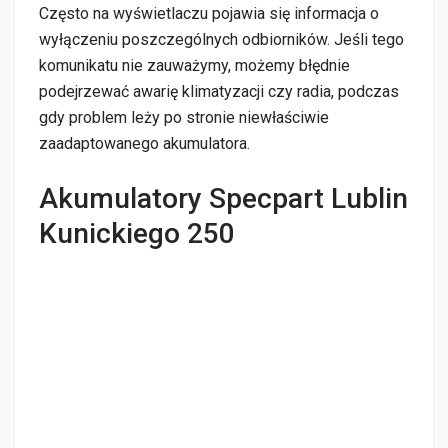
Często na wyświetlaczu pojawia się informacja o
wyłączeniu poszczególnych odbiorników. Jeśli tego
komunikatu nie zauważymy, możemy błędnie
podejrzewać awarię klimatyzacji czy radia, podczas
gdy problem leży po stronie niewłaściwie
zaadaptowanego akumulatora.
Akumulatory Specpart Lublin
Kunickiego 250