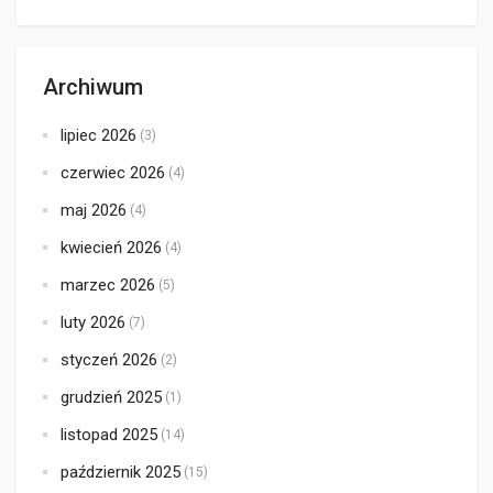
Archiwum
lipiec 2026
(3)
czerwiec 2026
(4)
maj 2026
(4)
kwiecień 2026
(4)
marzec 2026
(5)
luty 2026
(7)
styczeń 2026
(2)
grudzień 2025
(1)
listopad 2025
(14)
październik 2025
(15)