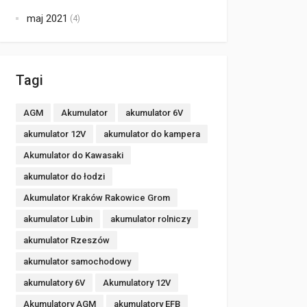
maj 2021
(4)
Tagi
AGM
Akumulator
akumulator 6V
akumulator 12V
akumulator do kampera
Akumulator do Kawasaki
akumulator do łodzi
Akumulator Kraków Rakowice Grom
akumulator Lubin
akumulator rolniczy
akumulator Rzeszów
akumulator samochodowy
akumulatory 6V
Akumulatory 12V
Akumulatory AGM
akumulatory EFB