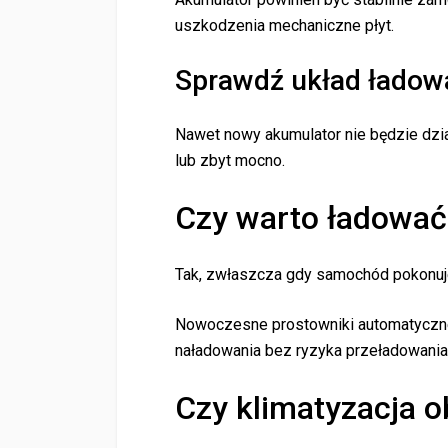
uszkodzenia mechaniczne płyt.
Sprawdź układ ładow
Nawet nowy akumulator nie będzie działa
lub zbyt mocno.
Czy warto ładować
Tak, zwłaszcza gdy samochód pokonuje 
Nowoczesne prostowniki automatyczn
naładowania bez ryzyka przeładowania
Czy klimatyzacja 