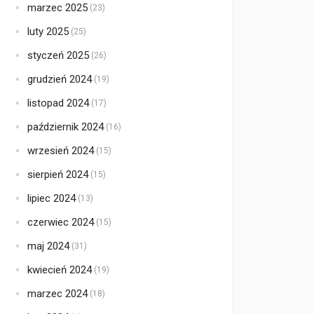
marzec 2025
(23)
luty 2025
(25)
styczeń 2025
(26)
grudzień 2024
(19)
listopad 2024
(17)
październik 2024
(16)
wrzesień 2024
(15)
sierpień 2024
(15)
lipiec 2024
(13)
czerwiec 2024
(15)
maj 2024
(31)
kwiecień 2024
(19)
marzec 2024
(18)