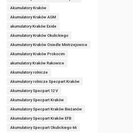
Akumulatory Kraków
Akumulatory Kraków AGM
akumulatory Kraków Exide
Akumulatory Kraków Okulickiego
Akumulatory Kraków Osiedle Mistrzejowice
Akumulatory Kraków Prokocim
akumulatory Kraków Rakowice
Akumulatory rolnicze
Akumulatory rolnicze Specpart Kraków
Akumulatory Specpart 12 V
Akumulatory Specpart Kraków
Akumulatory Specpart Kraków Bieżanów
Akumulatory Specpart Kraków EFB
Akumulatory Specpart Okulickiego 66