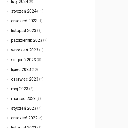
luty 2024
(8)
styczeń 2024
(11)
grudzień 2023
(1)
listopad 2023
(8)
październik 2023
(3)
wrzesień 2023
(1)
sierpień 2023
(5)
lipiec 2023
(10)
czerwiec 2023
(2)
maj 2023
(2)
marzec 2023
(3)
styczeń 2023
(4)
grudzień 2022
(5)
listopad 2022
(2)