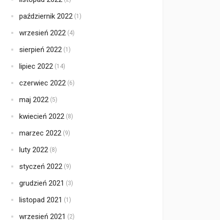
październik 2022
(1)
wrzesień 2022
(4)
sierpień 2022
(1)
lipiec 2022
(14)
czerwiec 2022
(6)
maj 2022
(5)
kwiecień 2022
(8)
marzec 2022
(9)
luty 2022
(8)
styczeń 2022
(9)
grudzień 2021
(3)
listopad 2021
(1)
wrzesień 2021
(2)