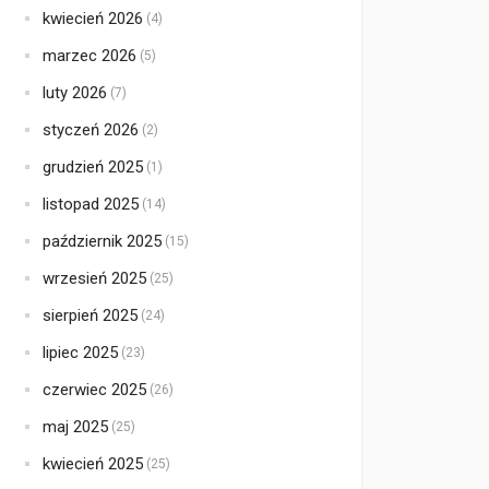
kwiecień 2026
(4)
marzec 2026
(5)
luty 2026
(7)
styczeń 2026
(2)
grudzień 2025
(1)
listopad 2025
(14)
październik 2025
(15)
wrzesień 2025
(25)
sierpień 2025
(24)
lipiec 2025
(23)
czerwiec 2025
(26)
maj 2025
(25)
kwiecień 2025
(25)