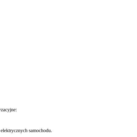
zacyjne:
w elektrycznych samochodu.