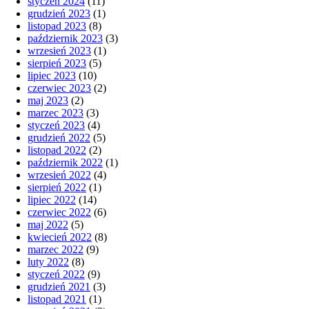
styczeń 2024
(11)
grudzień 2023
(1)
listopad 2023
(8)
październik 2023
(3)
wrzesień 2023
(1)
sierpień 2023
(5)
lipiec 2023
(10)
czerwiec 2023
(2)
maj 2023
(2)
marzec 2023
(3)
styczeń 2023
(4)
grudzień 2022
(5)
listopad 2022
(2)
październik 2022
(1)
wrzesień 2022
(4)
sierpień 2022
(1)
lipiec 2022
(14)
czerwiec 2022
(6)
maj 2022
(5)
kwiecień 2022
(8)
marzec 2022
(9)
luty 2022
(8)
styczeń 2022
(9)
grudzień 2021
(3)
listopad 2021
(1)