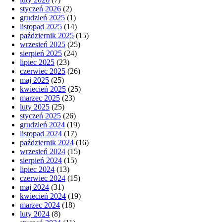
styczeń 2026
(2)
grudzień 2025
(1)
listopad 2025
(14)
październik 2025
(15)
wrzesień 2025
(25)
sierpień 2025
(24)
lipiec 2025
(23)
czerwiec 2025
(26)
maj 2025
(25)
kwiecień 2025
(25)
marzec 2025
(23)
luty 2025
(25)
styczeń 2025
(26)
grudzień 2024
(19)
listopad 2024
(17)
październik 2024
(16)
wrzesień 2024
(15)
sierpień 2024
(15)
lipiec 2024
(13)
czerwiec 2024
(15)
maj 2024
(31)
kwiecień 2024
(19)
marzec 2024
(18)
luty 2024
(8)