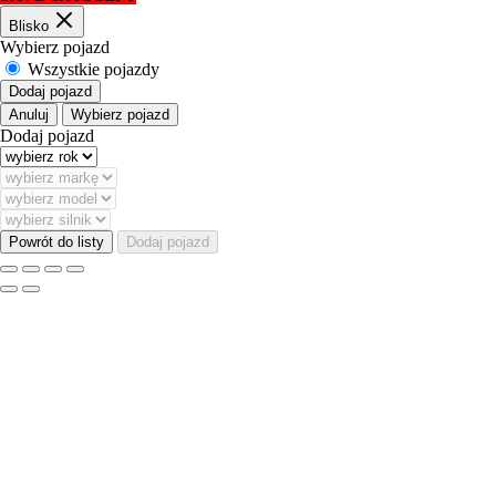
Blisko
Wybierz pojazd
Wszystkie pojazdy
Dodaj pojazd
Anuluj
Wybierz pojazd
Dodaj pojazd
Powrót do listy
Dodaj pojazd