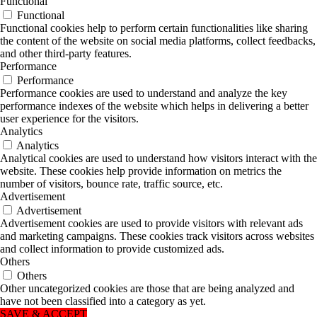
Functional
Functional
Functional cookies help to perform certain functionalities like sharing
the content of the website on social media platforms, collect feedbacks,
and other third-party features.
Performance
Performance
Performance cookies are used to understand and analyze the key
performance indexes of the website which helps in delivering a better
user experience for the visitors.
Analytics
Analytics
Analytical cookies are used to understand how visitors interact with the
website. These cookies help provide information on metrics the
number of visitors, bounce rate, traffic source, etc.
Advertisement
Advertisement
Advertisement cookies are used to provide visitors with relevant ads
and marketing campaigns. These cookies track visitors across websites
and collect information to provide customized ads.
Others
Others
Other uncategorized cookies are those that are being analyzed and
have not been classified into a category as yet.
SAVE & ACCEPT