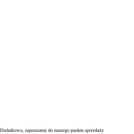
Dodatkowo, zapraszamy do naszego punktu sprzedaży