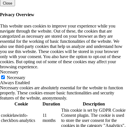
Close
Privacy Overview
This website uses cookies to improve your experience while you
navigate through the website. Out of these, the cookies that are
categorized as necessary are stored on your browser as they are
essential for the working of basic functionalities of the website. We
also use third-party cookies that help us analyze and understand how
you use this website. These cookies will be stored in your browser
only with your consent. You also have the option to opt-out of these
cookies. But opting out of some of these cookies may affect your
browsing experience.
Necessary
Necessary
Always Enabled
Necessary cookies are absolutely essential for the website to function
properly. These cookies ensure basic functionalities and security
features of the website, anonymously.
Cookie
Duration
Description
This cookie is set by GDPR Cookie
cookielawinfo-
11
Consent plugin. The cookie is used
checkbox-analytics
months
to store the user consent for the
cookies in the category "Analytics".