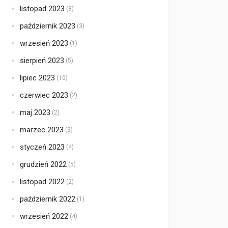
listopad 2023
(8)
październik 2023
(3)
wrzesień 2023
(1)
sierpień 2023
(5)
lipiec 2023
(10)
czerwiec 2023
(2)
maj 2023
(2)
marzec 2023
(3)
styczeń 2023
(4)
grudzień 2022
(5)
listopad 2022
(2)
październik 2022
(1)
wrzesień 2022
(4)