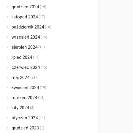
grudzień 2024
(19)
listopad 2024
(17)
październik 2024
(16)
wrzesień 2024
(15)
sierpień 2024
(15)
lipiec 2024
(13)
czerwiec 2024
(15)
maj 2024
(31)
kwiecień 2024
(19)
marzec 2024
(18)
luty 2024
(8)
styczeń 2024
(11)
grudzień 2023
(1)