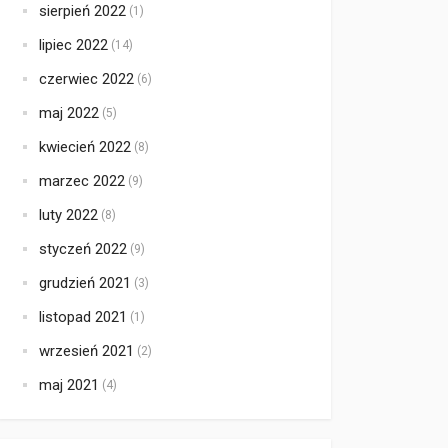
sierpień 2022
(1)
lipiec 2022
(14)
czerwiec 2022
(6)
maj 2022
(5)
kwiecień 2022
(8)
marzec 2022
(9)
luty 2022
(8)
styczeń 2022
(9)
grudzień 2021
(3)
listopad 2021
(1)
wrzesień 2021
(2)
maj 2021
(4)