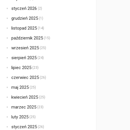
styczeń 2026
(2)
grudzień 2025
(1)
listopad 2025
(14)
październik 2025
(15)
wrzesień 2025
(25)
sierpień 2025
(24)
lipiec 2025
(23)
czerwiec 2025
(26)
maj 2025
(25)
kwiecień 2025
(25)
marzec 2025
(23)
luty 2025
(25)
styczeń 2025
(26)