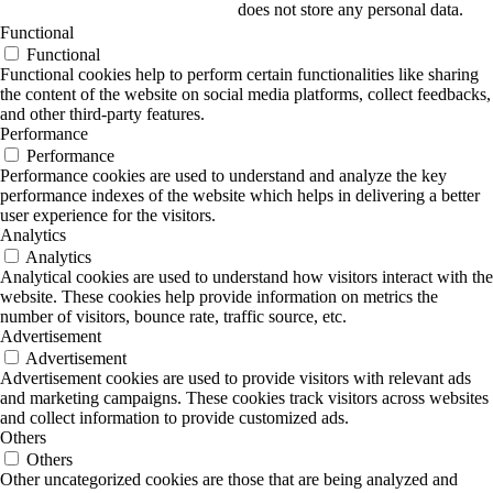
does not store any personal data.
Functional
Functional
Functional cookies help to perform certain functionalities like sharing
the content of the website on social media platforms, collect feedbacks,
and other third-party features.
Performance
Performance
Performance cookies are used to understand and analyze the key
performance indexes of the website which helps in delivering a better
user experience for the visitors.
Analytics
Analytics
Analytical cookies are used to understand how visitors interact with the
website. These cookies help provide information on metrics the
number of visitors, bounce rate, traffic source, etc.
Advertisement
Advertisement
Advertisement cookies are used to provide visitors with relevant ads
and marketing campaigns. These cookies track visitors across websites
and collect information to provide customized ads.
Others
Others
Other uncategorized cookies are those that are being analyzed and