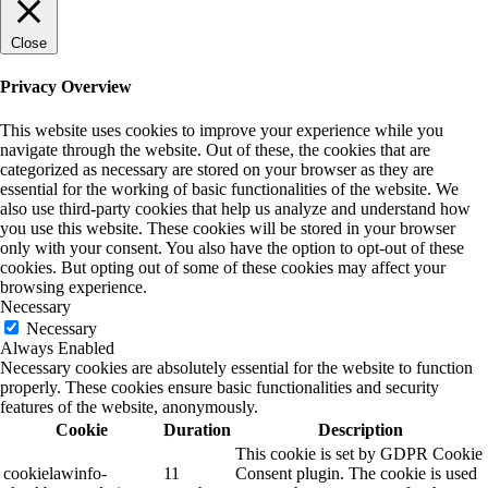
Close
Privacy Overview
This website uses cookies to improve your experience while you
navigate through the website. Out of these, the cookies that are
categorized as necessary are stored on your browser as they are
essential for the working of basic functionalities of the website. We
also use third-party cookies that help us analyze and understand how
you use this website. These cookies will be stored in your browser
only with your consent. You also have the option to opt-out of these
cookies. But opting out of some of these cookies may affect your
browsing experience.
Necessary
Necessary
Always Enabled
Necessary cookies are absolutely essential for the website to function
properly. These cookies ensure basic functionalities and security
features of the website, anonymously.
Cookie
Duration
Description
This cookie is set by GDPR Cookie
cookielawinfo-
11
Consent plugin. The cookie is used