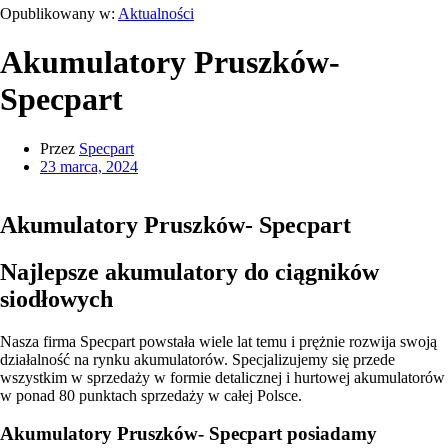
Opublikowany w:
Aktualności
Akumulatory Pruszków-
Specpart
Przez
Specpart
23 marca, 2024
Akumulatory Pruszków- Specpart
Najlepsze akumulatory do ciągników
siodłowych
Nasza firma Specpart powstała wiele lat temu i prężnie rozwija swoją
działalność na rynku akumulatorów. Specjalizujemy się przede
wszystkim w sprzedaży w formie detalicznej i hurtowej akumulatorów
w ponad 80 punktach sprzedaży w całej Polsce.
Akumulatory Pruszków- Specpart
posiadamy