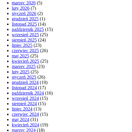
marzec 2026
(5)
luty 2026
(7)
styczeń 2026
(2)
grudzień 2025
(1)
listopad 2025
(14)
październik 2025
(15)
wrzesień 2025
(25)
sierpień 2025
(24)
lipiec 2025
(23)
czerwiec 2025
(26)
maj 2025
(25)
kwiecień 2025
(25)
marzec 2025
(23)
luty 2025
(25)
styczeń 2025
(26)
grudzień 2024
(19)
listopad 2024
(17)
październik 2024
(16)
wrzesień 2024
(15)
sierpień 2024
(15)
lipiec 2024
(13)
czerwiec 2024
(15)
maj 2024
(31)
kwiecień 2024
(19)
marzec 2024
(18)