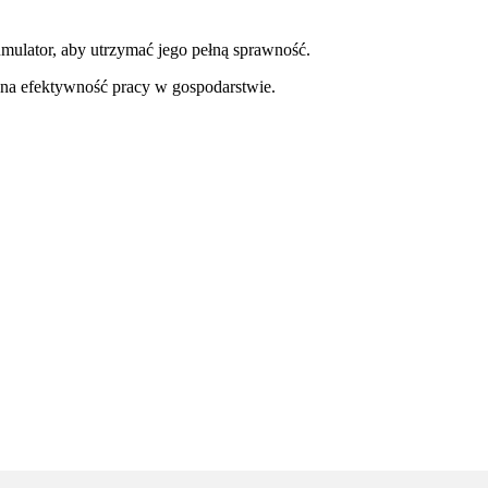
mulator, aby utrzymać jego pełną sprawność.
 na efektywność pracy w gospodarstwie.