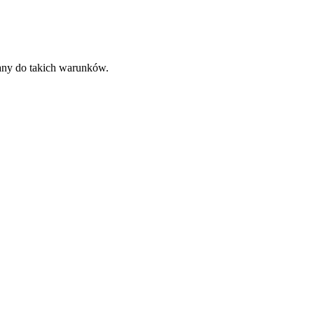
wany do takich warunków.