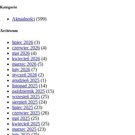
Kategorie
Aktualności
(599)
Archiwum
lipiec 2026
(3)
czerwiec 2026
(4)
maj 2026
(4)
kwiecień 2026
(4)
marzec 2026
(5)
luty 2026
(7)
styczeń 2026
(2)
grudzień 2025
(1)
listopad 2025
(14)
październik 2025
(15)
wrzesień 2025
(25)
sierpień 2025
(24)
lipiec 2025
(23)
czerwiec 2025
(26)
maj 2025
(25)
kwiecień 2025
(25)
marzec 2025
(23)
luty 2025
(25)