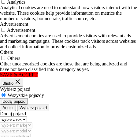
Analytics
Analytical cookies are used to understand how visitors interact with the
website. These cookies help provide information on metrics the
number of visitors, bounce rate, traffic source, etc.
Advertisement
Advertisement
Advertisement cookies are used to provide visitors with relevant ads
and marketing campaigns. These cookies track visitors across websites
and collect information to provide customized ads.
Others
Others
Other uncategorized cookies are those that are being analyzed and
have not been classified into a category as yet.
SAVE & ACCEPT
Blisko
Wybierz pojazd
Wszystkie pojazdy
Dodaj pojazd
Anuluj
Wybierz pojazd
Dodaj pojazd