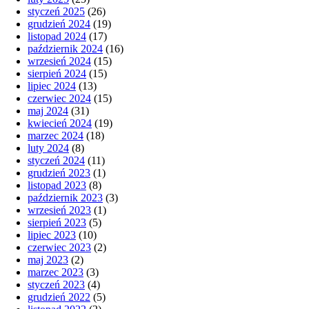
styczeń 2025
(26)
grudzień 2024
(19)
listopad 2024
(17)
październik 2024
(16)
wrzesień 2024
(15)
sierpień 2024
(15)
lipiec 2024
(13)
czerwiec 2024
(15)
maj 2024
(31)
kwiecień 2024
(19)
marzec 2024
(18)
luty 2024
(8)
styczeń 2024
(11)
grudzień 2023
(1)
listopad 2023
(8)
październik 2023
(3)
wrzesień 2023
(1)
sierpień 2023
(5)
lipiec 2023
(10)
czerwiec 2023
(2)
maj 2023
(2)
marzec 2023
(3)
styczeń 2023
(4)
grudzień 2022
(5)