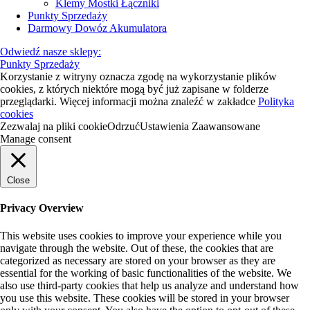
Klemy Mostki Łączniki
Punkty Sprzedaży
Darmowy Dowóz Akumulatora
Odwiedź nasze sklepy:
Punkty Sprzedaży
Korzystanie z witryny oznacza zgodę na wykorzystanie plików
cookies, z których niektóre mogą być już zapisane w folderze
przeglądarki. Więcej informacji można znaleźć w zakładce
Polityka
cookies
Zezwalaj na pliki cookie
Odrzuć
Ustawienia Zaawansowane
Manage consent
Close
Privacy Overview
This website uses cookies to improve your experience while you
navigate through the website. Out of these, the cookies that are
categorized as necessary are stored on your browser as they are
essential for the working of basic functionalities of the website. We
also use third-party cookies that help us analyze and understand how
you use this website. These cookies will be stored in your browser