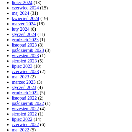
lipiec 2024
(13)
czerwiec 2024
(15)
maj 2024
(31)
kwiecień 2024
(19)
marzec 2024
(18)
luty 2024
(8)
styczeń 2024
(11)
grudzień 2023
(1)
listopad 2023
(8)
październik 2023
(3)
wrzesień 2023
(1)
sierpień 2023
(5)
lipiec 2023
(10)
czerwiec 2023
(2)
maj 2023
(2)
marzec 2023
(3)
styczeń 2023
(4)
grudzień 2022
(5)
listopad 2022
(2)
październik 2022
(1)
wrzesień 2022
(4)
sierpień 2022
(1)
lipiec 2022
(14)
czerwiec 2022
(6)
maj 2022
(5)