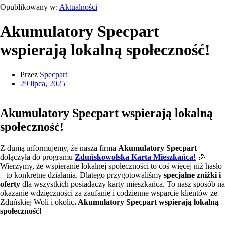
Opublikowany w:
Aktualności
Akumulatory Specpart
wspierają lokalną społeczność!
Przez
Specpart
29 lipca, 2025
Akumulatory Specpart wspierają lokalną
społeczność!
Z dumą informujemy, że nasza firma
Akumulatory Specpart
dołączyła do programu
Zduńskowolska Karta Mieszkańca
!
🎉
Wierzymy, że wspieranie lokalnej społeczności to coś więcej niż hasło
– to konkretne działania. Dlatego przygotowaliśmy
specjalne zniżki i
oferty
dla wszystkich posiadaczy karty mieszkańca. To nasz sposób na
okazanie wdzięczności za zaufanie i codzienne wsparcie klientów ze
Zduńskiej Woli i okolic
. Akumulatory Specpart wspierają lokalną
społeczność!