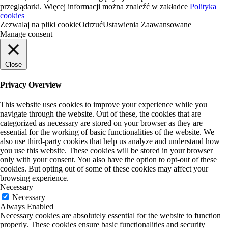
przeglądarki. Więcej informacji można znaleźć w zakładce
Polityka
cookies
Zezwalaj na pliki cookie
Odrzuć
Ustawienia Zaawansowane
Manage consent
Close
Privacy Overview
This website uses cookies to improve your experience while you
navigate through the website. Out of these, the cookies that are
categorized as necessary are stored on your browser as they are
essential for the working of basic functionalities of the website. We
also use third-party cookies that help us analyze and understand how
you use this website. These cookies will be stored in your browser
only with your consent. You also have the option to opt-out of these
cookies. But opting out of some of these cookies may affect your
browsing experience.
Necessary
Necessary
Always Enabled
Necessary cookies are absolutely essential for the website to function
properly. These cookies ensure basic functionalities and security