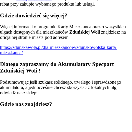
rabat przy zakupie wybranego produktu lub usługi.
Gdzie dowiedzieć się więcej?
Więcej informacji o programie Karty Mieszkańca oraz o wszystkich
ulgach dostępnych dla mieszkańców
Zduńskiej Woli
znajdziesz na
oficjalnej stronie miasta pod adresem:
https://zdunskawola.pl/dla-mieszkancow/zdunskowolska-karta-
mieszkanca/
Dlatego zapraszamy do Akumulatory Specpart
Zduńskiej Woli !
Podsumowując jeśli szukasz solidnego, trwałego i sprawdzonego
akumulatora, a jednocześnie chcesz skorzystać z lokalnych ulg,
odwiedź nasz sklep:
Gdzie nas znajdziesz?