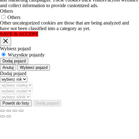
and collect information to provide customized ads.
Others
Others
Other uncategorized cookies are those that are being analyzed and
have not been classified into a category as yet.
SAVE & ACCEPT
Blisko
Wybierz pojazd
Wszystkie pojazdy
Dodaj pojazd
Anuluj
Wybierz pojazd
Dodaj pojazd
Powrót do listy
Dodaj pojazd