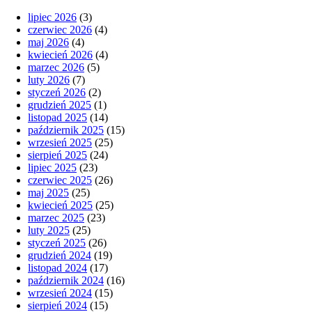
lipiec 2026
(3)
czerwiec 2026
(4)
maj 2026
(4)
kwiecień 2026
(4)
marzec 2026
(5)
luty 2026
(7)
styczeń 2026
(2)
grudzień 2025
(1)
listopad 2025
(14)
październik 2025
(15)
wrzesień 2025
(25)
sierpień 2025
(24)
lipiec 2025
(23)
czerwiec 2025
(26)
maj 2025
(25)
kwiecień 2025
(25)
marzec 2025
(23)
luty 2025
(25)
styczeń 2025
(26)
grudzień 2024
(19)
listopad 2024
(17)
październik 2024
(16)
wrzesień 2024
(15)
sierpień 2024
(15)