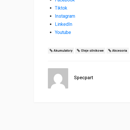
Tiktok
Instagram
LinkedIn
Youtube
Akumulatory
Oleje silnikowe
Akcesoria
Specpart