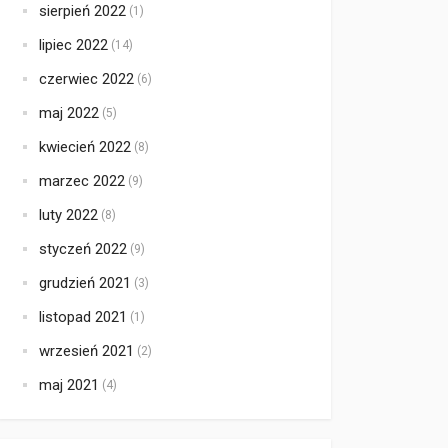
sierpień 2022
(1)
lipiec 2022
(14)
czerwiec 2022
(6)
maj 2022
(5)
kwiecień 2022
(8)
marzec 2022
(9)
luty 2022
(8)
styczeń 2022
(9)
grudzień 2021
(3)
listopad 2021
(1)
wrzesień 2021
(2)
maj 2021
(4)