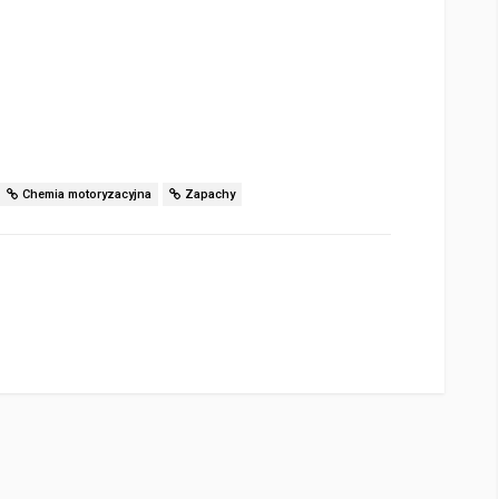
Chemia motoryzacyjna
Zapachy