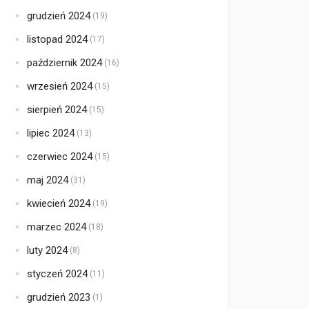
grudzień 2024
(19)
listopad 2024
(17)
październik 2024
(16)
wrzesień 2024
(15)
sierpień 2024
(15)
lipiec 2024
(13)
czerwiec 2024
(15)
maj 2024
(31)
kwiecień 2024
(19)
marzec 2024
(18)
luty 2024
(8)
styczeń 2024
(11)
grudzień 2023
(1)