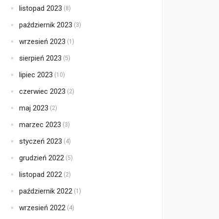
listopad 2023
(8)
październik 2023
(3)
wrzesień 2023
(1)
sierpień 2023
(5)
lipiec 2023
(10)
czerwiec 2023
(2)
maj 2023
(2)
marzec 2023
(3)
styczeń 2023
(4)
grudzień 2022
(5)
listopad 2022
(2)
październik 2022
(1)
wrzesień 2022
(4)