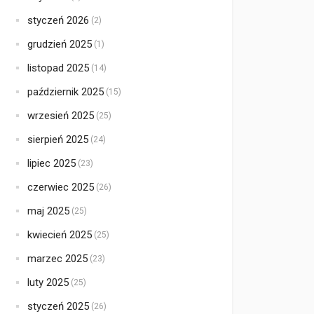
styczeń 2026
(2)
grudzień 2025
(1)
listopad 2025
(14)
październik 2025
(15)
wrzesień 2025
(25)
sierpień 2025
(24)
lipiec 2025
(23)
czerwiec 2025
(26)
maj 2025
(25)
kwiecień 2025
(25)
marzec 2025
(23)
luty 2025
(25)
styczeń 2025
(26)