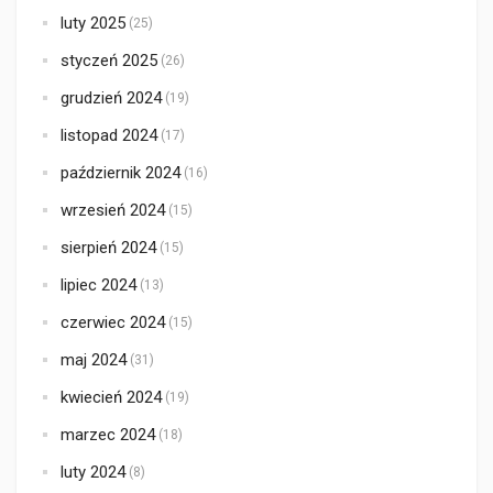
luty 2025
(25)
styczeń 2025
(26)
grudzień 2024
(19)
listopad 2024
(17)
październik 2024
(16)
wrzesień 2024
(15)
sierpień 2024
(15)
lipiec 2024
(13)
czerwiec 2024
(15)
maj 2024
(31)
kwiecień 2024
(19)
marzec 2024
(18)
luty 2024
(8)