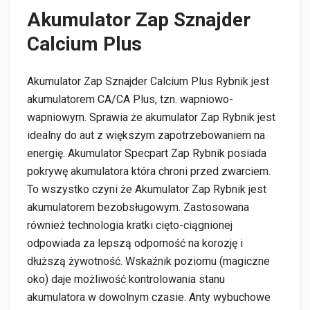
Akumulator Zap Sznajder
Calcium Plus
Akumulator Zap Sznajder Calcium Plus Rybnik jest
akumulatorem CA/CA Plus, tzn. wapniowo-
wapniowym. Sprawia że akumulator Zap Rybnik jest
idealny do aut z większym zapotrzebowaniem na
energię. Akumulator Specpart Zap Rybnik posiada
pokrywę akumulatora która chroni przed zwarciem.
To wszystko czyni że Akumulator Zap Rybnik jest
akumulatorem bezobsługowym. Zastosowana
również technologia kratki cięto-ciągnionej
odpowiada za lepszą odporność na korozję i
dłuższą żywotność. Wskaźnik poziomu (magiczne
oko) daje możliwość kontrolowania stanu
akumulatora w dowolnym czasie. Anty wybuchowe