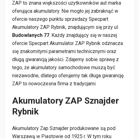
ZAP to znana większości użytkowników aut marka
oferująca akumulatory. Nie mogło jej zabraknąć w
ofercie naszego punktu sprzedaży Specpart
Akumulatory ZAP Rybnik, znajdującym się przy ul.
Budowlanych 77
. Każdy znajdujący się w naszej
ofercie Specpart Akumulator ZAP Rybnik odznacza
się znakomitymi parametrami technicznymi oraz
długą gwarancją jakości. Zdajemy sobie sprawę z
tego, że akumulatory samochodowe muszą być
niezawodne, dlatego oferujemy tak długa gwarancję.
ZAP to nowoczesna firma z tradycjami.
Akumulatory ZAP Sznajder
Rybnik
Akumulatory Zap Sznajder produkowane są pod
Warszawą w Piastowie od 1925 r. W tym roku