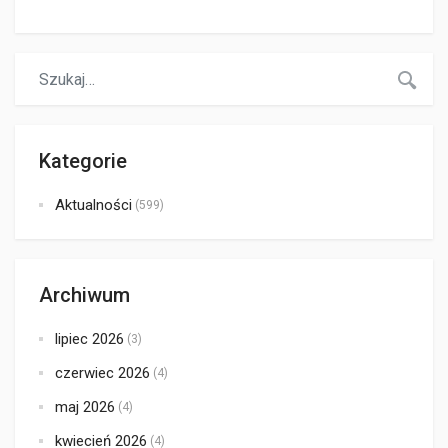
Kategorie
Aktualności
(599)
Archiwum
lipiec 2026
(3)
czerwiec 2026
(4)
maj 2026
(4)
kwiecień 2026
(4)