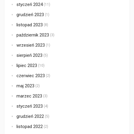
styczeń 2024
(11)
grudzień 2023
(1)
listopad 2023
(8)
październik 2023
(3)
wrzesień 2023
(1)
sierpień 2023
(5)
lipiec 2023
(10)
czerwiec 2023
(2)
maj 2023
(2)
marzec 2023
(3)
styczeń 2023
(4)
grudzień 2022
(5)
listopad 2022
(2)