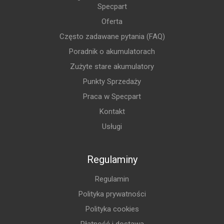
Specpart
Oferta
Często zadawane pytania (FAQ)
Poradnik o akumulatorach
Zużyte stare akumulatory
Punkty Sprzedaży
Praca w Specpart
Kontakt
Usługi
Regulaminy
Regulamin
Polityka prywatności
Polityka cookies