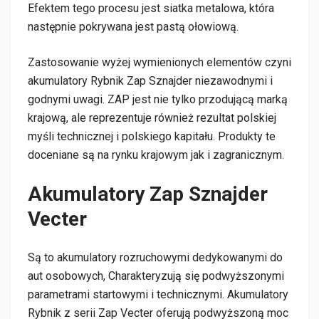
Efektem tego procesu jest siatka metalowa, która
następnie pokrywana jest pastą ołowiową.
Zastosowanie wyżej wymienionych elementów czyni
akumulatory Rybnik Zap Sznajder niezawodnymi i
godnymi uwagi. ZAP jest nie tylko przodującą marką
krajową, ale reprezentuje również rezultat polskiej
myśli technicznej i polskiego kapitału. Produkty te
doceniane są na rynku krajowym jak i zagranicznym.
Akumulatory Zap Sznajder
Vecter
Są to akumulatory rozruchowymi dedykowanymi do
aut osobowych, Charakteryzują się podwyższonymi
parametrami startowymi i technicznymi. Akumulatory
Rybnik z serii Zap Vecter oferują podwyższoną moc