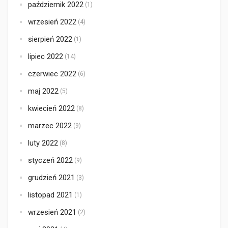
październik 2022
(1)
wrzesień 2022
(4)
sierpień 2022
(1)
lipiec 2022
(14)
czerwiec 2022
(6)
maj 2022
(5)
kwiecień 2022
(8)
marzec 2022
(9)
luty 2022
(8)
styczeń 2022
(9)
grudzień 2021
(3)
listopad 2021
(1)
wrzesień 2021
(2)