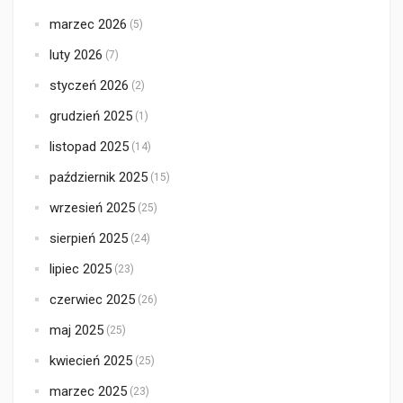
marzec 2026
(5)
luty 2026
(7)
styczeń 2026
(2)
grudzień 2025
(1)
listopad 2025
(14)
październik 2025
(15)
wrzesień 2025
(25)
sierpień 2025
(24)
lipiec 2025
(23)
czerwiec 2025
(26)
maj 2025
(25)
kwiecień 2025
(25)
marzec 2025
(23)