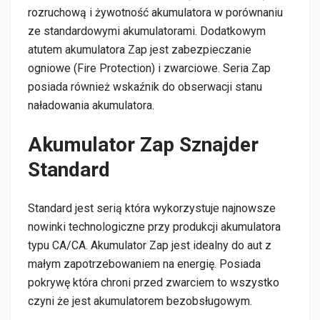
rozruchową i żywotność akumulatora w porównaniu
ze standardowymi akumulatorami. Dodatkowym
atutem akumulatora Zap jest zabezpieczanie
ogniowe (Fire Protection) i zwarciowe. Seria Zap
posiada również wskaźnik do obserwacji stanu
naładowania akumulatora.
Akumulator Zap Sznajder
Standard
Standard jest serią która wykorzystuje najnowsze
nowinki technologiczne przy produkcji akumulatora
typu CA/CA. Akumulator Zap jest idealny do aut z
małym zapotrzebowaniem na energię. Posiada
pokrywę która chroni przed zwarciem to wszystko
czyni że jest akumulatorem bezobsługowym.