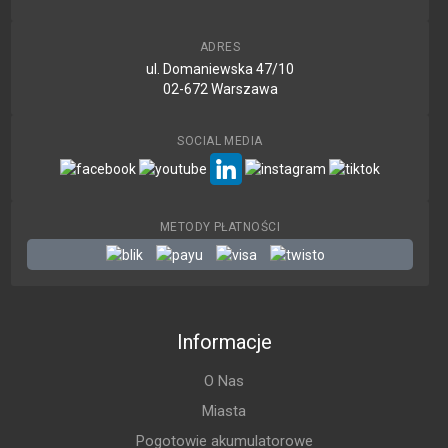
ADRES
ul. Domaniewska 47/10
02-672 Warszawa
SOCIAL MEDIA
METODY PŁATNOŚCI
Informacje
O Nas
Miasta
Pogotowie akumulatorowe