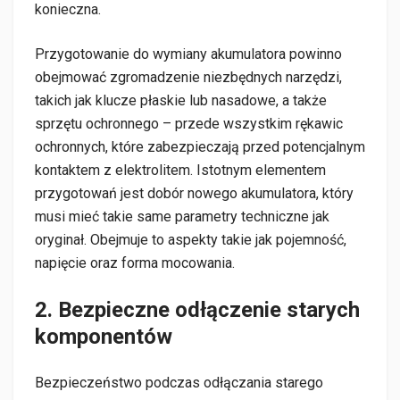
konieczna.
Przygotowanie do wymiany akumulatora powinno
obejmować zgromadzenie niezbędnych narzędzi,
takich jak klucze płaskie lub nasadowe, a także
sprzętu ochronnego – przede wszystkim rękawic
ochronnych, które zabezpieczają przed potencjalnym
kontaktem z elektrolitem. Istotnym elementem
przygotowań jest dobór nowego akumulatora, który
musi mieć takie same parametry techniczne jak
oryginał. Obejmuje to aspekty takie jak pojemność,
napięcie oraz forma mocowania.
2. Bezpieczne odłączenie starych
komponentów
Bezpieczeństwo podczas odłączania starego