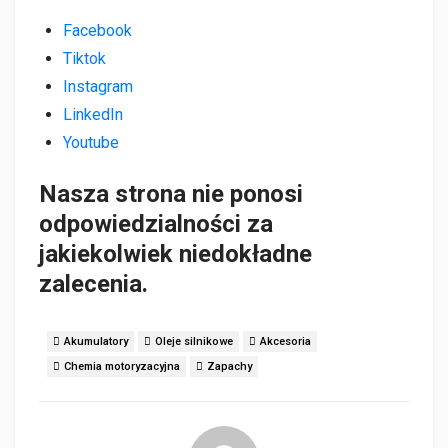
Facebook
Tiktok
Instagram
LinkedIn
Youtube
Nasza strona nie ponosi
odpowiedzialności za
jakiekolwiek niedokładne
zalecenia.
Akumulatory
Oleje silnikowe
Akcesoria
Chemia motoryzacyjna
Zapachy