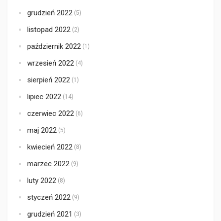
grudzień 2022
(5)
listopad 2022
(2)
październik 2022
(1)
wrzesień 2022
(4)
sierpień 2022
(1)
lipiec 2022
(14)
czerwiec 2022
(6)
maj 2022
(5)
kwiecień 2022
(8)
marzec 2022
(9)
luty 2022
(8)
styczeń 2022
(9)
grudzień 2021
(3)