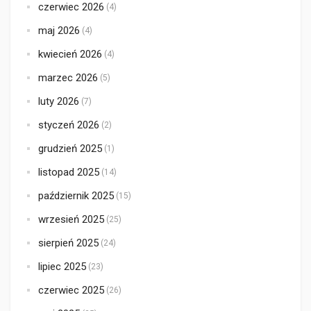
czerwiec 2026
(4)
maj 2026
(4)
kwiecień 2026
(4)
marzec 2026
(5)
luty 2026
(7)
styczeń 2026
(2)
grudzień 2025
(1)
listopad 2025
(14)
październik 2025
(15)
wrzesień 2025
(25)
sierpień 2025
(24)
lipiec 2025
(23)
czerwiec 2025
(26)