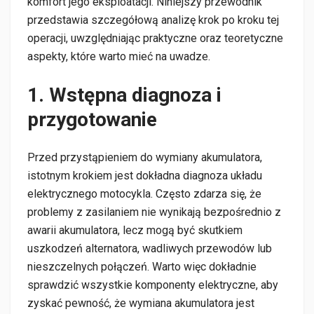
komfort jego eksploatacji. Niniejszy przewodnik
przedstawia szczegółową analizę krok po kroku tej
operacji, uwzględniając praktyczne oraz teoretyczne
aspekty, które warto mieć na uwadze.
1. Wstępna diagnoza i
przygotowanie
Przed przystąpieniem do wymiany akumulatora,
istotnym krokiem jest dokładna diagnoza układu
elektrycznego motocykla. Często zdarza się, że
problemy z zasilaniem nie wynikają bezpośrednio z
awarii akumulatora, lecz mogą być skutkiem
uszkodzeń alternatora, wadliwych przewodów lub
nieszczelnych połączeń. Warto więc dokładnie
sprawdzić wszystkie komponenty elektryczne, aby
zyskać pewność, że wymiana akumulatora jest