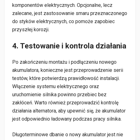
komponentów elektrycznych. Opcjonalne, lecz
zalecane, jest zastosowanie smaru przeznaczonego
do styków elektrycznych, co pomoże zapobiec
przyszłej korozji.
4. Testowanie i kontrola działania
Po zakończeniu montażu i podłączeniu nowego
akumulatora, konieczne jest przeprowadzenie serii
testów, które potwierdzą prawidłowość instalacji.
Włączenie systemu elektrycznego oraz
uruchomienie silnika powinno przebiec bez
zakłóceń. Warto również przeprowadzić kontrolę
działania alternatora, aby upewnić się, że akumulator
jest odpowiednio ładowany podczas pracy silnika.
Długoterminowe dbanie o nowy akumulator jest nie