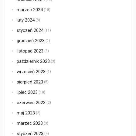
marzec 2024
(18)
luty 2024
(8)
styczeń 2024
(11)
grudzień 2023
(1)
listopad 2023
(8)
październik 2023
(3)
wrzesień 2023
(1)
sierpień 2023
(5)
lipiec 2023
(10)
czerwiec 2023
(2)
maj 2023
(2)
marzec 2023
(3)
styczeń 2023
(4)