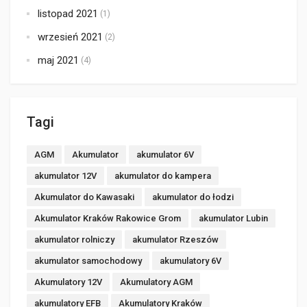
listopad 2021
(1)
wrzesień 2021
(2)
maj 2021
(4)
Tagi
AGM
Akumulator
akumulator 6V
akumulator 12V
akumulator do kampera
Akumulator do Kawasaki
akumulator do łodzi
Akumulator Kraków Rakowice Grom
akumulator Lubin
akumulator rolniczy
akumulator Rzeszów
akumulator samochodowy
akumulatory 6V
Akumulatory 12V
Akumulatory AGM
akumulatory EFB
Akumulatory Kraków