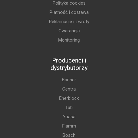
Polityka cookies
Płatność i dostawa
Reklamacje i zwroty
Gwarancja
Monitoring
Producenci i
dystrybutorzy
Banner
Centra
Enerblock
Tab
Yuasa
Fiamm
Bosch