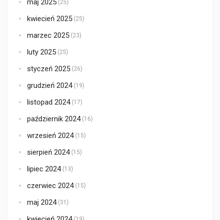
maj 2025
(25)
kwiecień 2025
(25)
marzec 2025
(23)
luty 2025
(25)
styczeń 2025
(26)
grudzień 2024
(19)
listopad 2024
(17)
październik 2024
(16)
wrzesień 2024
(15)
sierpień 2024
(15)
lipiec 2024
(13)
czerwiec 2024
(15)
maj 2024
(31)
kwiecień 2024
(19)