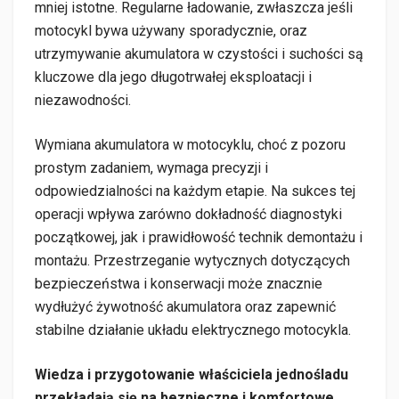
mniej istotne. Regularne ładowanie, zwłaszcza jeśli
motocykl bywa używany sporadycznie, oraz
utrzymywanie akumulatora w czystości i suchości są
kluczowe dla jego długotrwałej eksploatacji i
niezawodności.
Wymiana akumulatora w motocyklu, choć z pozoru
prostym zadaniem, wymaga precyzji i
odpowiedzialności na każdym etapie. Na sukces tej
operacji wpływa zarówno dokładność diagnostyki
początkowej, jak i prawidłowość technik demontażu i
montażu. Przestrzeganie wytycznych dotyczących
bezpieczeństwa i konserwacji może znacznie
wydłużyć żywotność akumulatora oraz zapewnić
stabilne działanie układu elektrycznego motocykla.
Wiedza i przygotowanie właściciela jednośladu
przekładają się na bezpieczne i komfortowe