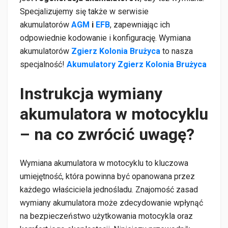
Specjalizujemy się także w serwisie
akumulatorów
AGM
i
EFB
, zapewniając ich
odpowiednie kodowanie i konfigurację. Wymiana
akumulatorów
Zgierz Kolonia Brużyca
to nasza
specjalność!
Akumulatory Zgierz Kolonia Brużyca
Instrukcja wymiany
akumulatora w motocyklu
– na co zwrócić uwagę?
Wymiana akumulatora w motocyklu to kluczowa
umiejętność, która powinna być opanowana przez
każdego właściciela jednośladu. Znajomość zasad
wymiany akumulatora może zdecydowanie wpłynąć
na bezpieczeństwo użytkowania motocykla oraz