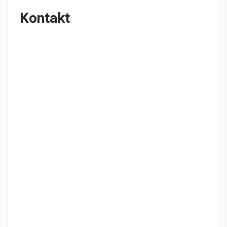
Kontakt