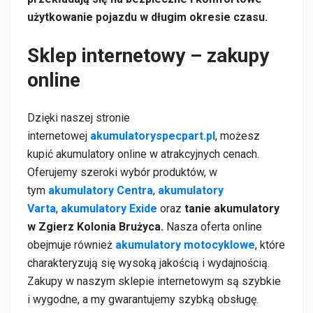
użytkowanie pojazdu w długim okresie czasu.
Sklep internetowy – zakupy
online
Dzięki naszej stronie
internetowej
akumulatoryspecpart.pl
, możesz
kupić akumulatory online w atrakcyjnych cenach.
Oferujemy szeroki wybór produktów, w
tym
akumulatory Centra
,
akumulatory
Varta
,
akumulatory Exide
oraz
tanie akumulatory
w Zgierz Kolonia Brużyca.
Nasza oferta online
obejmuje również
akumulatory motocyklowe
, które
charakteryzują się wysoką jakością i wydajnością.
Zakupy w naszym sklepie internetowym są szybkie
i wygodne, a my gwarantujemy szybką obsługę.