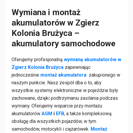
Wymiana i montaż
akumulatorów w Zgierz
Kolonia Brużyca –
akumulatory samochodowe
Oferujemy profesjonalną
wymianę akumulatorów w
Zgierz Kolonia Brużyca
zapewniając
jednocześnie
montaż akumulatora
zakupionego w
naszym punkcie. Nasz zespół dba o to, aby
wszystkie systemy elektroniczne w pojeździe były
zachowane, dzięki podtrzymaniu zasilania podczas
wymiany. Oferujemy wsparcie przy montażu
akumulatorów
AGM
i
EFB
, a także kompleksową
obsługę dla wszystkich pojazdów, w tym
samochodów, motocykli i ciężarówek.
Montaż