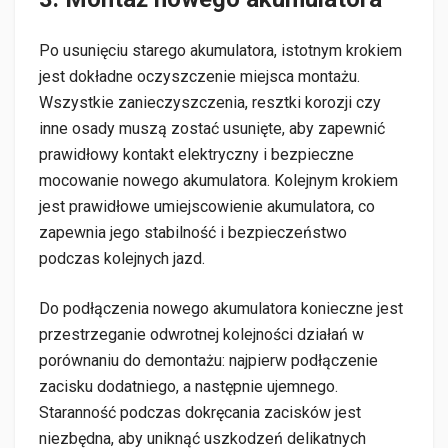
Po usunięciu starego akumulatora, istotnym krokiem
jest dokładne oczyszczenie miejsca montażu.
Wszystkie zanieczyszczenia, resztki korozji czy
inne osady muszą zostać usunięte, aby zapewnić
prawidłowy kontakt elektryczny i bezpieczne
mocowanie nowego akumulatora. Kolejnym krokiem
jest prawidłowe umiejscowienie akumulatora, co
zapewnia jego stabilność i bezpieczeństwo
podczas kolejnych jazd.
Do podłączenia nowego akumulatora konieczne jest
przestrzeganie odwrotnej kolejności działań w
porównaniu do demontażu: najpierw podłączenie
zacisku dodatniego, a następnie ujemnego.
Staranność podczas dokręcania zacisków jest
niezbędna, aby uniknąć uszkodzeń delikatnych