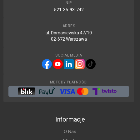
NIP
521-35-93-742
ADRES
ul. Domaniewska 47/10
02-672 Warszawa
SOCIAL MEDIA
METODY PŁATNOŚCI
Informacje
O Nas