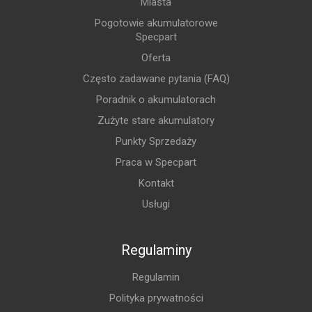
Miasta
Pogotowie akumulatorowe
Specpart
Oferta
Często zadawane pytania (FAQ)
Poradnik o akumulatorach
Zużyte stare akumulatory
Punkty Sprzedaży
Praca w Specpart
Kontakt
Usługi
Regulaminy
Regulamin
Polityka prywatności