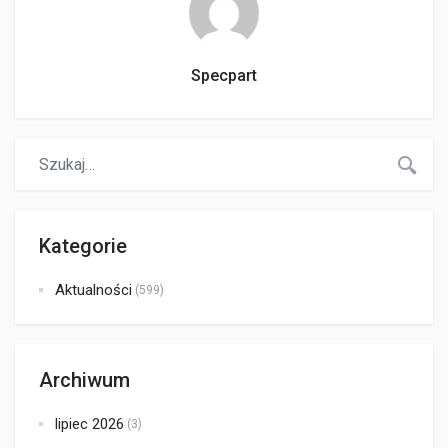
Specpart
Kategorie
Aktualności
(599)
Archiwum
lipiec 2026
(3)