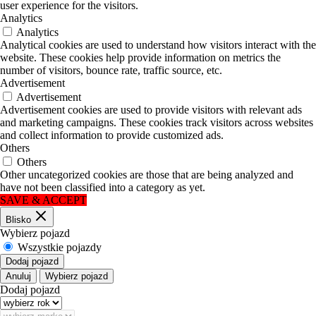
user experience for the visitors.
Analytics
Analytics
Analytical cookies are used to understand how visitors interact with the
website. These cookies help provide information on metrics the
number of visitors, bounce rate, traffic source, etc.
Advertisement
Advertisement
Advertisement cookies are used to provide visitors with relevant ads
and marketing campaigns. These cookies track visitors across websites
and collect information to provide customized ads.
Others
Others
Other uncategorized cookies are those that are being analyzed and
have not been classified into a category as yet.
SAVE & ACCEPT
Blisko
Wybierz pojazd
Wszystkie pojazdy
Dodaj pojazd
Anuluj
Wybierz pojazd
Dodaj pojazd