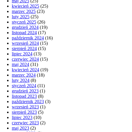
maj 2025
(25)
kwiecień 2025
(25)
marzec 2025
(23)
luty 2025
(25)
styczeń 2025
(26)
grudzień 2024
(19)
listopad 2024
(17)
październik 2024
(16)
wrzesień 2024
(15)
sierpień 2024
(15)
lipiec 2024
(13)
czerwiec 2024
(15)
maj 2024
(31)
kwiecień 2024
(19)
marzec 2024
(18)
luty 2024
(8)
styczeń 2024
(11)
grudzień 2023
(1)
listopad 2023
(8)
październik 2023
(3)
wrzesień 2023
(1)
sierpień 2023
(5)
lipiec 2023
(10)
czerwiec 2023
(2)
maj 2023
(2)