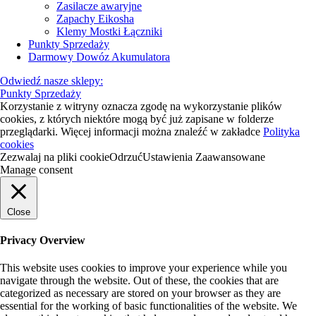
Zasilacze awaryjne
Zapachy Eikosha
Klemy Mostki Łączniki
Punkty Sprzedaży
Darmowy Dowóz Akumulatora
Odwiedź nasze sklepy:
Punkty Sprzedaży
Korzystanie z witryny oznacza zgodę na wykorzystanie plików
cookies, z których niektóre mogą być już zapisane w folderze
przeglądarki. Więcej informacji można znaleźć w zakładce
Polityka
cookies
Zezwalaj na pliki cookie
Odrzuć
Ustawienia Zaawansowane
Manage consent
Close
Privacy Overview
This website uses cookies to improve your experience while you
navigate through the website. Out of these, the cookies that are
categorized as necessary are stored on your browser as they are
essential for the working of basic functionalities of the website. We