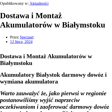
Opublikowany w:
Aktualności
Dostawa i Montaż
Akumulatorów w Białymstoku
Przez
Specpart
12 lipca, 2024
Dostawa i Montaż Akumulatorów w
Białymstoku
Akumulatory Białystok darmowy dowóz i
wymiana akumulatora
Warto zauważyć że, jako pierwsi w regionie
postanowiliśmy wyjść naprzeciw
oczekiwaniom i zaoferować darmowy
dowóz