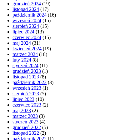
grudzień 2024
(19)
listopad 2024
(17)
październik 2024
(16)
wrzesień 2024
(15)
sierpień 2024
(15)
lipiec 2024
(13)
czerwiec 2024
(15)
maj 2024
(31)
kwiecień 2024
(19)
marzec 2024
(18)
luty 2024
(8)
styczeń 2024
(11)
grudzień 2023
(1)
listopad 2023
(8)
październik 2023
(3)
wrzesień 2023
(1)
sierpień 2023
(5)
lipiec 2023
(10)
czerwiec 2023
(2)
maj 2023
(2)
marzec 2023
(3)
styczeń 2023
(4)
grudzień 2022
(5)
listopad 2022
(2)
październik 2022
(1)