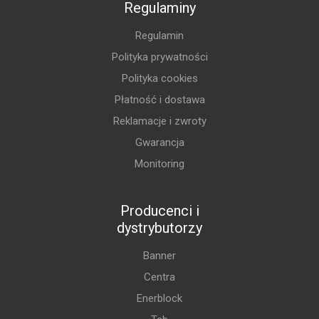
Regulaminy
Regulamin
Polityka prywatności
Polityka cookies
Płatność i dostawa
Reklamacje i zwroty
Gwarancja
Monitoring
Producenci i
dystrybutorzy
Banner
Centra
Enerblock