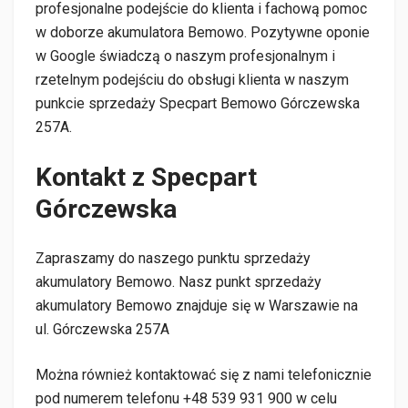
profesjonalne podejście do klienta i fachową pomoc
w doborze akumulatora Bemowo. Pozytywne oponie
w Google świadczą o naszym profesjonalnym i
rzetelnym podejściu do obsługi klienta w naszym
punkcie sprzedaży Specpart Bemowo Górczewska
257A.
Kontakt z Specpart
Górczewska
Zapraszamy do naszego punktu sprzedaży
akumulatory Bemowo. Nasz punkt sprzedaży
akumulatory Bemowo znajduje się w Warszawie na
ul. Górczewska 257A
Można również kontaktować się z nami telefonicznie
pod numerem telefonu +48 539 931 900 w celu