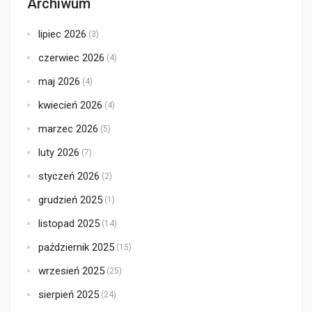
Archiwum
lipiec 2026
(3)
czerwiec 2026
(4)
maj 2026
(4)
kwiecień 2026
(4)
marzec 2026
(5)
luty 2026
(7)
styczeń 2026
(2)
grudzień 2025
(1)
listopad 2025
(14)
październik 2025
(15)
wrzesień 2025
(25)
sierpień 2025
(24)