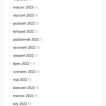
marzec 2023
(3)
styczeń 2023
(4)
grudzień 2022
(5)
listopad 2022
(2)
październik 2022
(1)
wrzesień 2022
(4)
sierpień 2022
(1)
lipiec 2022
(14)
czerwiec 2022
(6)
maj 2022
(5)
kwiecień 2022
(8)
marzec 2022
(9)
luty 2022
(8)