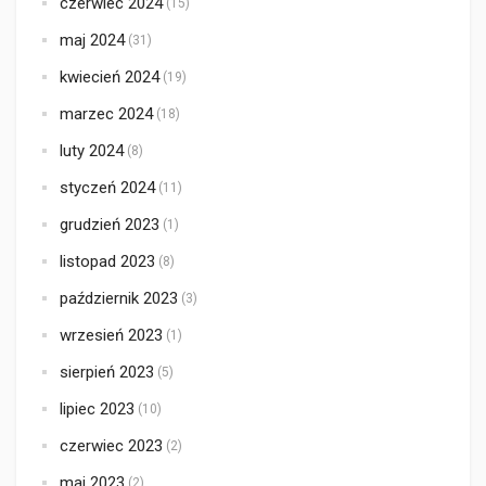
czerwiec 2024
(15)
maj 2024
(31)
kwiecień 2024
(19)
marzec 2024
(18)
luty 2024
(8)
styczeń 2024
(11)
grudzień 2023
(1)
listopad 2023
(8)
październik 2023
(3)
wrzesień 2023
(1)
sierpień 2023
(5)
lipiec 2023
(10)
czerwiec 2023
(2)
maj 2023
(2)