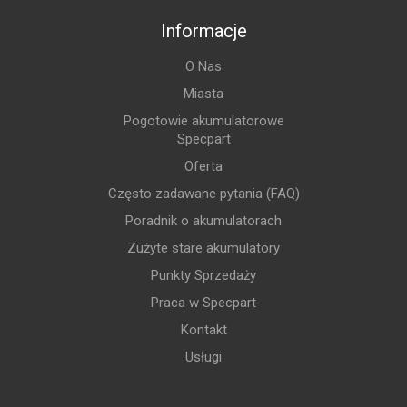
Informacje
O Nas
Miasta
Pogotowie akumulatorowe
Specpart
Oferta
Często zadawane pytania (FAQ)
Poradnik o akumulatorach
Zużyte stare akumulatory
Punkty Sprzedaży
Praca w Specpart
Kontakt
Usługi