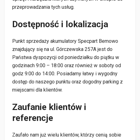
przeprowadzania tych usług.
Dostępność i lokalizacja
Punkt sprzedaży akumulatory Specpart Bemowo
znajdujący się na ul. Górczewska 257A jest do
Państwa dyspozycji od poniedziałku do piątku w
godzinach 9:00 – 18:00 oraz również w soboty od
godz 9:00 do 14:00. Posiadamy łatwy i wygodny
dostęp do naszego punktu oraz dogodny parking z
miejscami dla klientów.
Zaufanie klientów i
referencje
Zaufało nam już wielu klientów, którzy cenią sobie