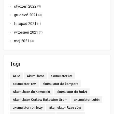
styczeń 2022
(9)
grudzień 2021
(3)
listopad 2021
(1)
wrzesień 2021
(2)
maj 2021
(4)
Tagi
AGM
Akumulator
akumulator 6V
akumulator 12V
akumulator do kampera
Akumulator do Kawasaki
akumulator do łodzi
Akumulator Kraków Rakowice Grom
akumulator Lubin
akumulator rolniczy
akumulator Rzeszów