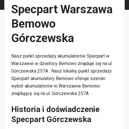
Specpart Warszawa
Bemowo
Górczewska
Nasz punkt sprzedaży akumulatorów Specpart w
Warszawie w dzielnicy Bemowo znajduje się na ul.
Górczewska 257A . Nasz lokalny punkt sprzedaży
Specpart akumulatory Bemowo oferuje szeroki
wybór akumulatorów w Warszawie Bemowo
znajdujący się na ul. Górczewska 257A
Historia i doświadczenie
Specpart Górczewska