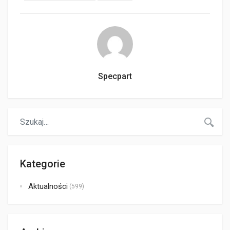
Specpart
Kategorie
Aktualności
(599)