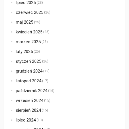
lipiec 2025
(23)
czerwiec 2025
(26)
maj 2025
(25)
kwiecień 2025
(25)
marzec 2025
(23)
luty 2025
(25)
styczeń 2025
(26)
grudzień 2024
(19)
listopad 2024
(17)
październik 2024
(16)
wrzesień 2024
(15)
sierpień 2024
(15)
lipiec 2024
(13)