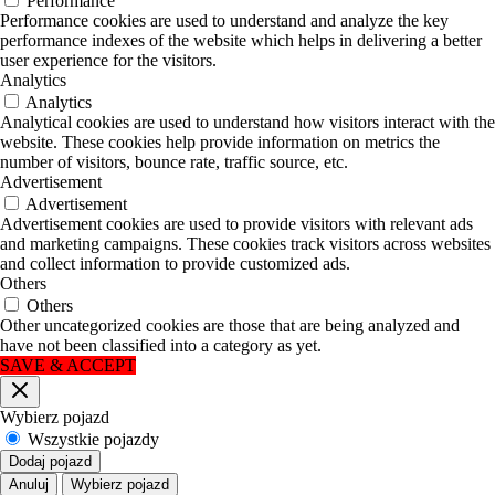
Performance
Performance cookies are used to understand and analyze the key
performance indexes of the website which helps in delivering a better
user experience for the visitors.
Analytics
Analytics
Analytical cookies are used to understand how visitors interact with the
website. These cookies help provide information on metrics the
number of visitors, bounce rate, traffic source, etc.
Advertisement
Advertisement
Advertisement cookies are used to provide visitors with relevant ads
and marketing campaigns. These cookies track visitors across websites
and collect information to provide customized ads.
Others
Others
Other uncategorized cookies are those that are being analyzed and
have not been classified into a category as yet.
SAVE & ACCEPT
Blisko
Wybierz pojazd
Wszystkie pojazdy
Dodaj pojazd
Anuluj
Wybierz pojazd