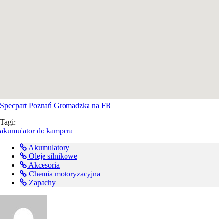
Specpart Poznań Gromadzka na FB
Tagi:
akumulator do kampera
Akumulatory
Oleje silnikowe
Akcesoria
Chemia motoryzacyjna
Zapachy