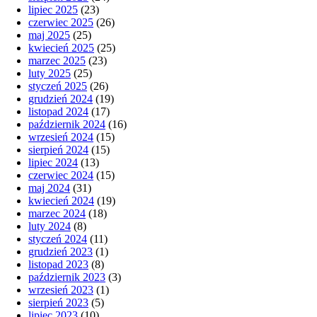
lipiec 2025
(23)
czerwiec 2025
(26)
maj 2025
(25)
kwiecień 2025
(25)
marzec 2025
(23)
luty 2025
(25)
styczeń 2025
(26)
grudzień 2024
(19)
listopad 2024
(17)
październik 2024
(16)
wrzesień 2024
(15)
sierpień 2024
(15)
lipiec 2024
(13)
czerwiec 2024
(15)
maj 2024
(31)
kwiecień 2024
(19)
marzec 2024
(18)
luty 2024
(8)
styczeń 2024
(11)
grudzień 2023
(1)
listopad 2023
(8)
październik 2023
(3)
wrzesień 2023
(1)
sierpień 2023
(5)
lipiec 2023
(10)