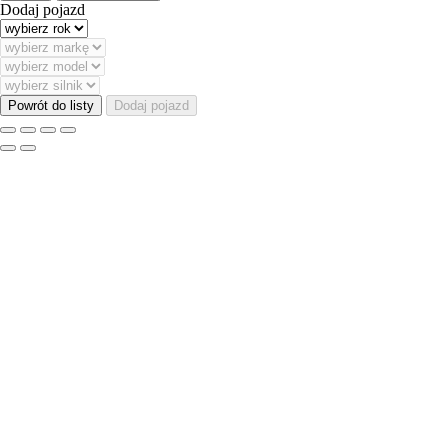
Dodaj pojazd
Powrót do listy
Dodaj pojazd